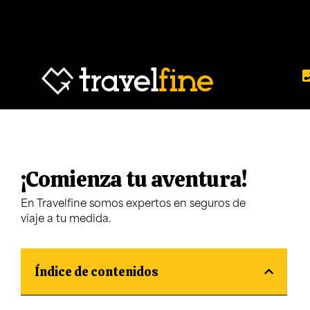
¡Comienza tu aventura!
En Travelfine somos expertos en seguros de
viaje a tu medida.
Índice de contenidos