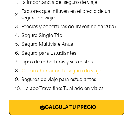
La importancia del seguro de viaje
Factores que influyen en el precio de un
seguro de viaje
Precios y coberturas de Travelfine en 2025
Seguro Single Trip
Seguro Multiviaje Anual
Seguro para Estudiantes
Tipos de coberturas y sus costos
Cómo ahorrar en tu seguro de viaje
Seguros de viaje para estudiantes
La app Travelfine: Tu aliado en viajes
CALCULA TU PRECIO