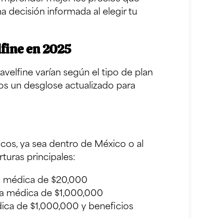
 decisión informada al elegir tu
lfine en 2025
avelfine varían según el tipo de plan
os un desglose actualizado para
únicos, ya sea dentro de México o al
rturas principales:
 médica de $20,000
a médica de $1,000,000
ca de $1,000,000 y beneficios