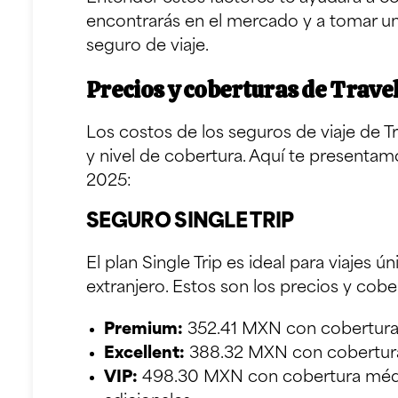
encontrarás en el mercado y a tomar una
seguro de viaje.
Precios y coberturas de Trave
Los costos de los seguros de viaje de Tr
y nivel de cobertura. Aquí te presentam
2025:
SEGURO SINGLE TRIP
El plan Single Trip es ideal para viajes 
extranjero. Estos son los precios y cobe
Premium:
352.41 MXN con cobertura
Excellent:
388.32 MXN con cobertur
VIP:
498.30 MXN con cobertura médi