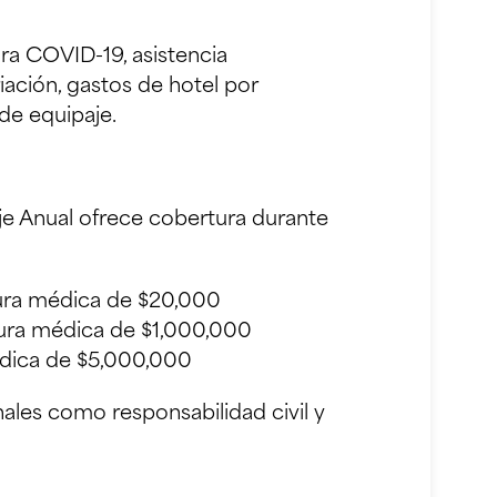
ra COVID-19, asistencia
ación, gastos de hotel por
de equipaje.
iaje Anual ofrece cobertura durante
ra médica de $20,000
ra médica de $1,000,000
dica de $5,000,000
nales como responsabilidad civil y