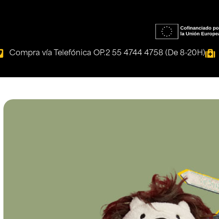
Compra vía Telefónica OP.2 55 4744 4758 (De 8-20H)