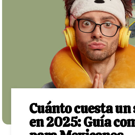
Cuánto cuesta un 
en 2025: Guía com