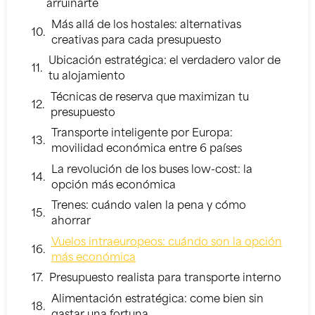
arruinarte
Más allá de los hostales: alternativas
creativas para cada presupuesto
Ubicación estratégica: el verdadero valor de
tu alojamiento
Técnicas de reserva que maximizan tu
presupuesto
Transporte inteligente por Europa:
movilidad económica entre 6 países
La revolución de los buses low-cost: la
opción más económica
Trenes: cuándo valen la pena y cómo
ahorrar
Vuelos intraeuropeos: cuándo son la opción
más económica
Presupuesto realista para transporte interno
Alimentación estratégica: come bien sin