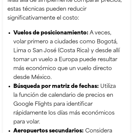
Más allá de simplemente comparar precios,
estas técnicas pueden reducir
significativamente el costo:
Vuelos de posicionamiento:
A veces,
volar primero a ciudades como Bogotá,
Lima o San José (Costa Rica) y desde allí
tomar un vuelo a Europa puede resultar
más económico que un vuelo directo
desde México.
Búsqueda por matriz de fechas:
Utiliza
la función de calendario de precios en
Google Flights para identificar
rápidamente los días más económicos
para volar.
Aeropuertos secundarios:
Considera