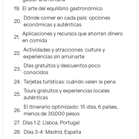
gastar una fortuna
El arte del equilibrio gastronómico
Dónde comer en cada país: opciones
económicas y auténticas
Aplicaciones y recursos que ahorran dinero
en comida
Actividades y atracciones: cultura y
experiencias sin arruinarte
Días gratuitos y descuentos poco
conocidos
Tarjetas turísticas: cuándo valen la pena
Tours gratuitos y experiencias locales
auténticas
El itinerario optimizado: 15 días, 6 países,
menos de 30,000 pesos
Días 1-2: Lisboa, Portugal
Días 3-4: Madrid, España