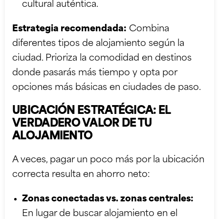
cultural auténtica.
Estrategia recomendada:
Combina
diferentes tipos de alojamiento según la
ciudad. Prioriza la comodidad en destinos
donde pasarás más tiempo y opta por
opciones más básicas en ciudades de paso.
UBICACIÓN ESTRATÉGICA: EL
VERDADERO VALOR DE TU
ALOJAMIENTO
A veces, pagar un poco más por la ubicación
correcta resulta en ahorro neto:
Zonas conectadas vs. zonas centrales:
En lugar de buscar alojamiento en el