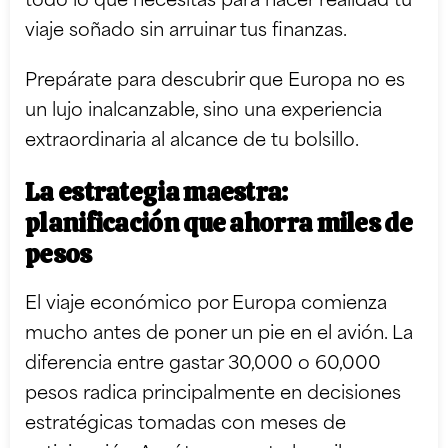
todo lo que necesitas para hacer realidad tu
viaje soñado sin arruinar tus finanzas.
Prepárate para descubrir que Europa no es
un lujo inalcanzable, sino una experiencia
extraordinaria al alcance de tu bolsillo.
La estrategia maestra:
planificación que ahorra miles de
pesos
El viaje económico por Europa comienza
mucho antes de poner un pie en el avión. La
diferencia entre gastar 30,000 o 60,000
pesos radica principalmente en decisiones
estratégicas tomadas con meses de