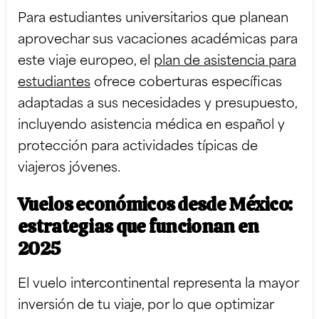
Para estudiantes universitarios que planean
aprovechar sus vacaciones académicas para
este viaje europeo, el
plan de asistencia para
estudiantes
ofrece coberturas específicas
adaptadas a sus necesidades y presupuesto,
incluyendo asistencia médica en español y
protección para actividades típicas de
viajeros jóvenes.
Vuelos económicos desde México:
estrategias que funcionan en
2025
El vuelo intercontinental representa la mayor
inversión de tu viaje, por lo que optimizar