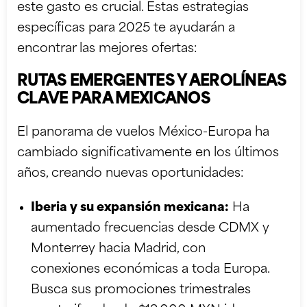
este gasto es crucial. Estas estrategias
específicas para 2025 te ayudarán a
encontrar las mejores ofertas:
RUTAS EMERGENTES Y AEROLÍNEAS
CLAVE PARA MEXICANOS
El panorama de vuelos México-Europa ha
cambiado significativamente en los últimos
años, creando nuevas oportunidades:
Iberia y su expansión mexicana:
Ha
aumentado frecuencias desde CDMX y
Monterrey hacia Madrid, con
conexiones económicas a toda Europa.
Busca sus promociones trimestrales