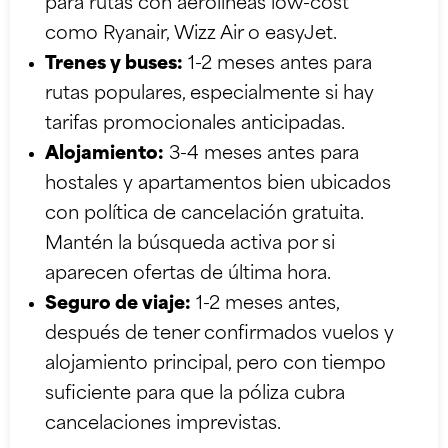
para rutas con aerolíneas low-cost
como Ryanair, Wizz Air o easyJet.
Trenes y buses:
1-2 meses antes para
rutas populares, especialmente si hay
tarifas promocionales anticipadas.
Alojamiento:
3-4 meses antes para
hostales y apartamentos bien ubicados
con política de cancelación gratuita.
Mantén la búsqueda activa por si
aparecen ofertas de última hora.
Seguro de viaje:
1-2 meses antes,
después de tener confirmados vuelos y
alojamiento principal, pero con tiempo
suficiente para que la póliza cubra
cancelaciones imprevistas.