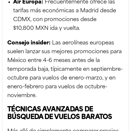
Air Europa:
Frecuentemente ofrece las
tarifas más económicas a Madrid desde
CDMX, con promociones desde
$10,800 MXN ida y vuelta.
Consejo insider:
Las aerolíneas europeas
suelen lanzar sus mejores promociones para
México entre 4-6 meses antes de la
temporada baja, típicamente en septiembre-
octubre para vuelos de enero-marzo, y en
enero-febrero para vuelos de octubre-
noviembre.
TÉCNICAS AVANZADAS DE
BÚSQUEDA DE VUELOS BARATOS