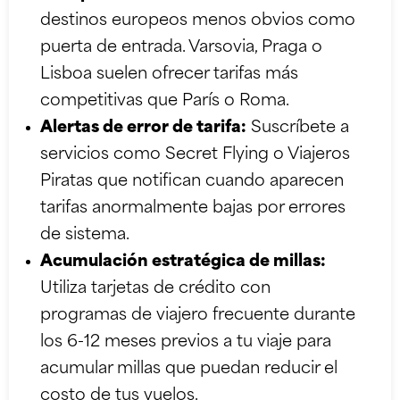
destinos europeos menos obvios como
puerta de entrada. Varsovia, Praga o
Lisboa suelen ofrecer tarifas más
competitivas que París o Roma.
Alertas de error de tarifa:
Suscríbete a
servicios como Secret Flying o Viajeros
Piratas que notifican cuando aparecen
tarifas anormalmente bajas por errores
de sistema.
Acumulación estratégica de millas:
Utiliza tarjetas de crédito con
programas de viajero frecuente durante
los 6-12 meses previos a tu viaje para
acumular millas que puedan reducir el
costo de tus vuelos.