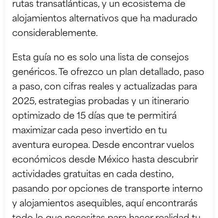
rutas transatlánticas, y un ecosistema de
alojamientos alternativos que ha madurado
considerablemente.
Esta guía no es solo una lista de consejos
genéricos. Te ofrezco un plan detallado, paso
a paso, con cifras reales y actualizadas para
2025, estrategias probadas y un itinerario
optimizado de 15 días que te permitirá
maximizar cada peso invertido en tu
aventura europea. Desde encontrar vuelos
económicos desde México hasta descubrir
actividades gratuitas en cada destino,
pasando por opciones de transporte interno
y alojamientos asequibles, aquí encontrarás