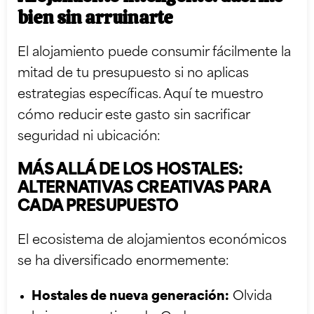
bien sin arruinarte
El alojamiento puede consumir fácilmente la
mitad de tu presupuesto si no aplicas
estrategias específicas. Aquí te muestro
cómo reducir este gasto sin sacrificar
seguridad ni ubicación:
MÁS ALLÁ DE LOS HOSTALES:
ALTERNATIVAS CREATIVAS PARA
CADA PRESUPUESTO
El ecosistema de alojamientos económicos
se ha diversificado enormemente:
Hostales de nueva generación:
Olvida