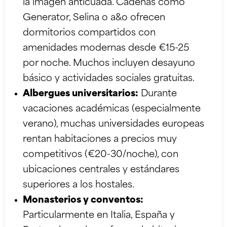
la imagen anticuada. Cadenas como
Generator, Selina o a&o ofrecen
dormitorios compartidos con
amenidades modernas desde €15-25
por noche. Muchos incluyen desayuno
básico y actividades sociales gratuitas.
Albergues universitarios:
Durante
vacaciones académicas (especialmente
verano), muchas universidades europeas
rentan habitaciones a precios muy
competitivos (€20-30/noche), con
ubicaciones centrales y estándares
superiores a los hostales.
Monasterios y conventos:
Particularmente en Italia, España y