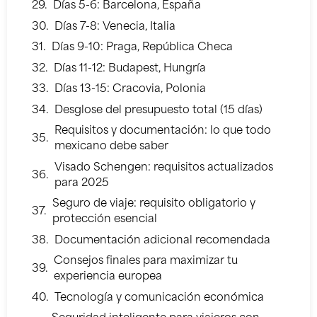
Días 5-6: Barcelona, España
Días 7-8: Venecia, Italia
Días 9-10: Praga, República Checa
Días 11-12: Budapest, Hungría
Días 13-15: Cracovia, Polonia
Desglose del presupuesto total (15 días)
Requisitos y documentación: lo que todo
mexicano debe saber
Visado Schengen: requisitos actualizados
para 2025
Seguro de viaje: requisito obligatorio y
protección esencial
Documentación adicional recomendada
Consejos finales para maximizar tu
experiencia europea
Tecnología y comunicación económica