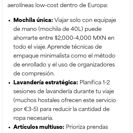
aerolíneas low-cost dentro de Europa:
Mochila única:
Viajar solo con equipaje
de mano (mochila de 40L) puede
ahorrarte entre $2,000-4,000 MXN en
todo el viaje. Aprende técnicas de
empaque minimalista como el método
de enrollado y el uso de organizadores
de compresión.
Lavandería estratégica:
Planifica 1-2
sesiones de lavandería durante tu viaje
(muchos hostales ofrecen este servicio
por €3-5) para reducir la cantidad de
ropa necesaria.
Artículos multiuso:
Prioriza prendas