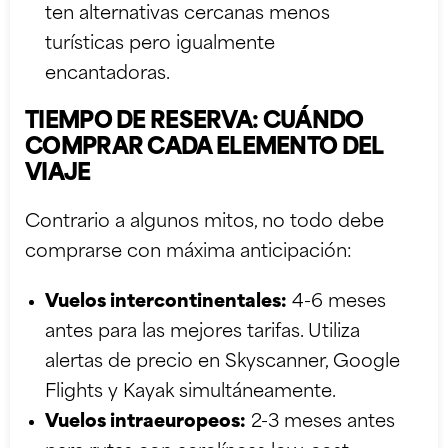
ten alternativas cercanas menos
turísticas pero igualmente
encantadoras.
TIEMPO DE RESERVA: CUÁNDO
COMPRAR CADA ELEMENTO DEL
VIAJE
Contrario a algunos mitos, no todo debe
comprarse con máxima anticipación:
Vuelos intercontinentales:
4-6 meses
antes para las mejores tarifas. Utiliza
alertas de precio en Skyscanner, Google
Flights y Kayak simultáneamente.
Vuelos intraeuropeos:
2-3 meses antes