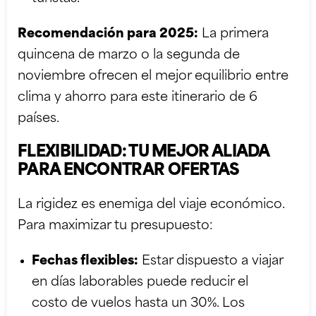
Recomendación para 2025:
La primera
quincena de marzo o la segunda de
noviembre ofrecen el mejor equilibrio entre
clima y ahorro para este itinerario de 6
países.
FLEXIBILIDAD: TU MEJOR ALIADA
PARA ENCONTRAR OFERTAS
La rigidez es enemiga del viaje económico.
Para maximizar tu presupuesto:
Fechas flexibles:
Estar dispuesto a viajar
en días laborables puede reducir el
costo de vuelos hasta un 30%. Los