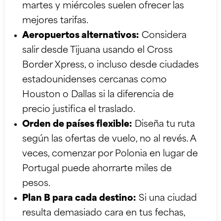
martes y miércoles suelen ofrecer las
mejores tarifas.
Aeropuertos alternativos:
Considera
salir desde Tijuana usando el Cross
Border Xpress, o incluso desde ciudades
estadounidenses cercanas como
Houston o Dallas si la diferencia de
precio justifica el traslado.
Orden de países flexible:
Diseña tu ruta
según las ofertas de vuelo, no al revés. A
veces, comenzar por Polonia en lugar de
Portugal puede ahorrarte miles de
pesos.
Plan B para cada destino:
Si una ciudad
resulta demasiado cara en tus fechas,