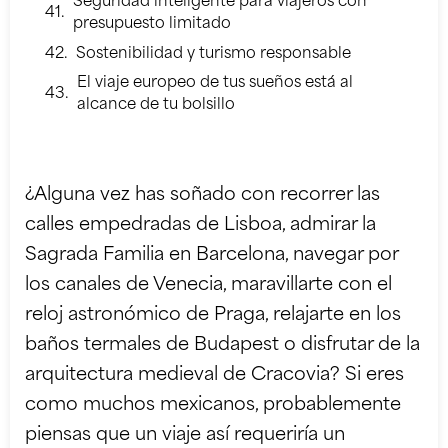
Seguridad inteligente para viajeros con
presupuesto limitado
Sostenibilidad y turismo responsable
El viaje europeo de tus sueños está al
alcance de tu bolsillo
¿Alguna vez has soñado con recorrer las
calles empedradas de Lisboa, admirar la
Sagrada Familia en Barcelona, navegar por
los canales de Venecia, maravillarte con el
reloj astronómico de Praga, relajarte en los
baños termales de Budapest o disfrutar de la
arquitectura medieval de Cracovia? Si eres
como muchos mexicanos, probablemente
piensas que un viaje así requeriría un