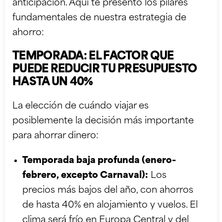
anticipación. Aquí te presento los pilares
fundamentales de nuestra estrategia de
ahorro:
TEMPORADA: EL FACTOR QUE
PUEDE REDUCIR TU PRESUPUESTO
HASTA UN 40%
La elección de cuándo viajar es
posiblemente la decisión más importante
para ahorrar dinero:
Temporada baja profunda (enero-
febrero, excepto Carnaval):
Los
precios más bajos del año, con ahorros
de hasta 40% en alojamiento y vuelos. El
clima será frío en Europa Central y del