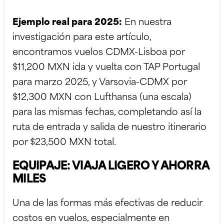
Ejemplo real para 2025:
En nuestra
investigación para este artículo,
encontramos vuelos CDMX-Lisboa por
$11,200 MXN ida y vuelta con TAP Portugal
para marzo 2025, y Varsovia-CDMX por
$12,300 MXN con Lufthansa (una escala)
para las mismas fechas, completando así la
ruta de entrada y salida de nuestro itinerario
por $23,500 MXN total.
EQUIPAJE: VIAJA LIGERO Y AHORRA
MILES
Una de las formas más efectivas de reducir
costos en vuelos, especialmente en