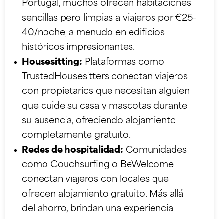
Portugal, muchos ofrecen habitaciones
sencillas pero limpias a viajeros por €25-
40/noche, a menudo en edificios
históricos impresionantes.
Housesitting:
Plataformas como
TrustedHousesitters conectan viajeros
con propietarios que necesitan alguien
que cuide su casa y mascotas durante
su ausencia, ofreciendo alojamiento
completamente gratuito.
Redes de hospitalidad:
Comunidades
como Couchsurfing o BeWelcome
conectan viajeros con locales que
ofrecen alojamiento gratuito. Más allá
del ahorro, brindan una experiencia