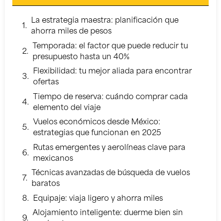
La estrategia maestra: planificación que
ahorra miles de pesos
Temporada: el factor que puede reducir tu
presupuesto hasta un 40%
Flexibilidad: tu mejor aliada para encontrar
ofertas
Tiempo de reserva: cuándo comprar cada
elemento del viaje
Vuelos económicos desde México:
estrategias que funcionan en 2025
Rutas emergentes y aerolíneas clave para
mexicanos
Técnicas avanzadas de búsqueda de vuelos
baratos
Equipaje: viaja ligero y ahorra miles
Alojamiento inteligente: duerme bien sin