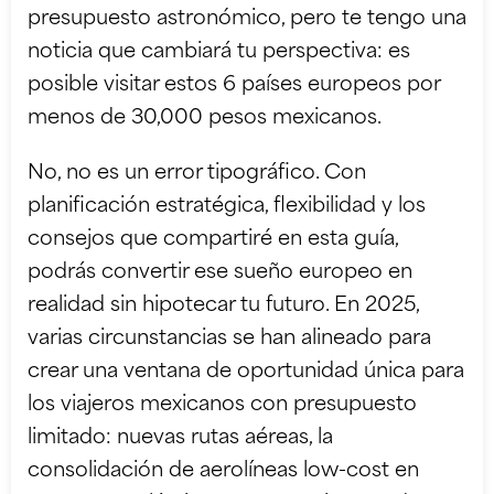
presupuesto astronómico, pero te tengo una
noticia que cambiará tu perspectiva: es
posible visitar estos 6 países europeos por
menos de 30,000 pesos mexicanos.
No, no es un error tipográfico. Con
planificación estratégica, flexibilidad y los
consejos que compartiré en esta guía,
podrás convertir ese sueño europeo en
realidad sin hipotecar tu futuro. En 2025,
varias circunstancias se han alineado para
crear una ventana de oportunidad única para
los viajeros mexicanos con presupuesto
limitado: nuevas rutas aéreas, la
consolidación de aerolíneas low-cost en