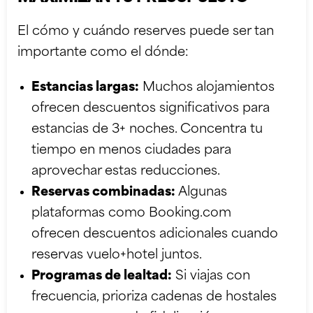
El cómo y cuándo reserves puede ser tan
importante como el dónde:
Estancias largas:
Muchos alojamientos
ofrecen descuentos significativos para
estancias de 3+ noches. Concentra tu
tiempo en menos ciudades para
aprovechar estas reducciones.
Reservas combinadas:
Algunas
plataformas como Booking.com
ofrecen descuentos adicionales cuando
reservas vuelo+hotel juntos.
Programas de lealtad:
Si viajas con
frecuencia, prioriza cadenas de hostales