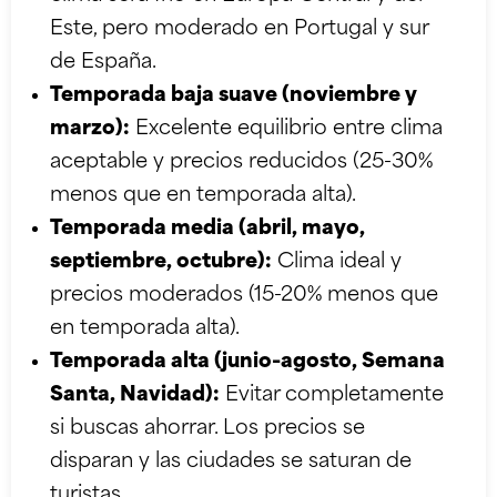
Este, pero moderado en Portugal y sur
de España.
Temporada baja suave (noviembre y
marzo):
Excelente equilibrio entre clima
aceptable y precios reducidos (25-30%
menos que en temporada alta).
Temporada media (abril, mayo,
septiembre, octubre):
Clima ideal y
precios moderados (15-20% menos que
en temporada alta).
Temporada alta (junio-agosto, Semana
Santa, Navidad):
Evitar completamente
si buscas ahorrar. Los precios se
disparan y las ciudades se saturan de
turistas.