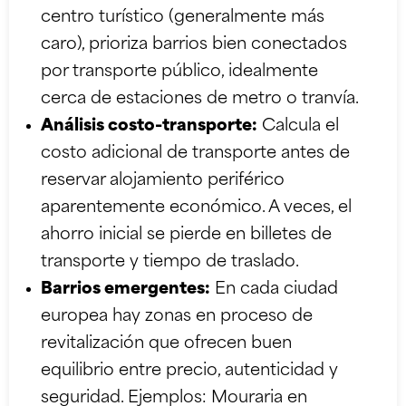
centro turístico (generalmente más
caro), prioriza barrios bien conectados
por transporte público, idealmente
cerca de estaciones de metro o tranvía.
Análisis costo-transporte:
Calcula el
costo adicional de transporte antes de
reservar alojamiento periférico
aparentemente económico. A veces, el
ahorro inicial se pierde en billetes de
transporte y tiempo de traslado.
Barrios emergentes:
En cada ciudad
europea hay zonas en proceso de
revitalización que ofrecen buen
equilibrio entre precio, autenticidad y
seguridad. Ejemplos: Mouraria en