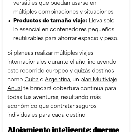
versátiles que puedan usarse en
múltiples combinaciones y situaciones.
Productos de tamaño viaje:
Lleva solo
lo esencial en contenedores pequeños
reutilizables para ahorrar espacio y peso.
Si planeas realizar múltiples viajes
internacionales durante el año, incluyendo
este recorrido europeo y quizás destinos
como
Cuba
o
Argentina
, un
plan Multiviaje
Anual
te brindará cobertura continua para
todas tus aventuras, resultando más
económico que contratar seguros
individuales para cada destino.
Alojamiento inteligente: duerme