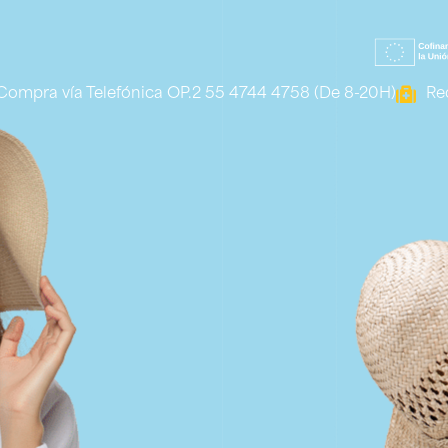
Compra vía Telefónica OP.2 55 4744 4758 (De 8-20H)
Rec