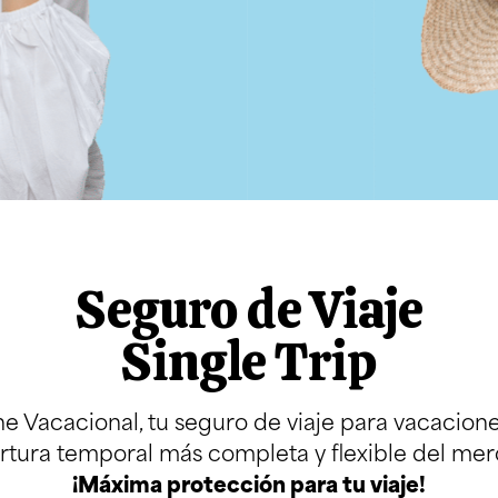
Seguro de Viaje
Single Trip
ine Vacacional, tu seguro de viaje para vacacione
rtura temporal más completa y flexible del mer
¡Máxima protección para tu viaje!