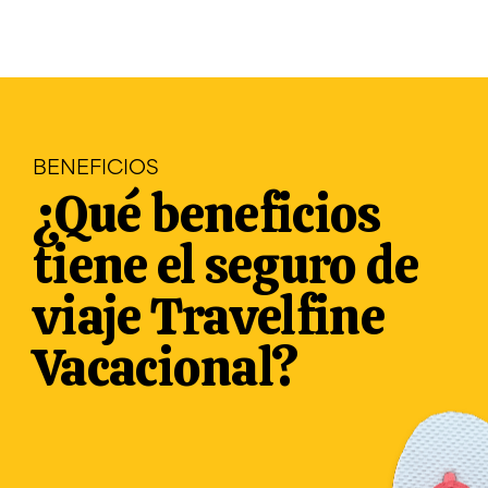
BENEFICIOS
¿Qué beneficios
tiene el seguro de
viaje Travelfine
Vacacional?