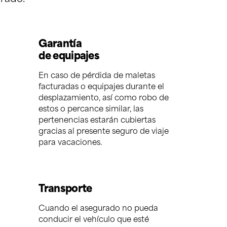
Garantía
de equipajes
En caso de pérdida de maletas
facturadas o equipajes durante el
desplazamiento, así como robo de
estos o percance similar, las
pertenencias estarán cubiertas
gracias al presente seguro de viaje
para vacaciones.
Transporte
Cuando el asegurado no pueda
conducir el vehículo que esté