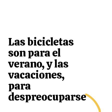
Las bicicletas
son para el
verano, y las
vacaciones,
para
despreocuparse