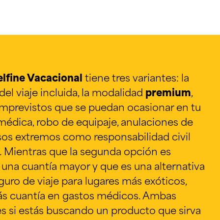
elfine Vacacional
tiene tres variantes: la
del viaje incluida, la modalidad
premium
,
imprevistos que se puedan ocasionar en tu
 médica, robo de equipaje, anulaciones de
asos extremos como responsabilidad civil
o. Mientras que la segunda opción es
 una cuantía mayor y que es una alternativa
eguro de viaje para lugares más exóticos,
s cuantía en gastos médicos. Ambas
s si estás buscando un producto que sirva