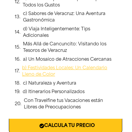
Todos los Gustos
c) Sabores de Veracruz: Una Aventura
Gastronómica
d) Viaja Inteligentemente: Tips
Adicionales
Más Allá de Cancuncito: Visitando los
Tesoros de Veracruz
a) Un Mosaico de Atracciones Cercanas
b) Festividades Locales: Un Calendario
Lleno de Color
c) Naturaleza y Aventura
d) Itinerarios Personalizados
Con Travelfine tus Vacaciones están
Libres de Preocupaciones
CALCULA TU PRECIO