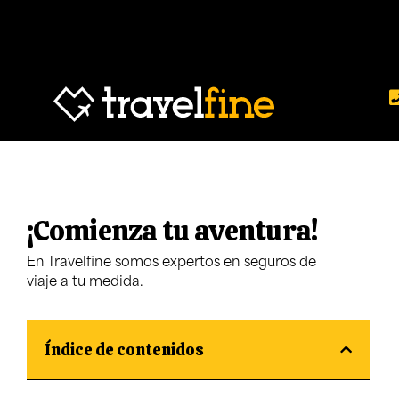
¡Comienza tu aventura!
En Travelfine somos expertos en seguros de
viaje a tu medida.
Índice de contenidos