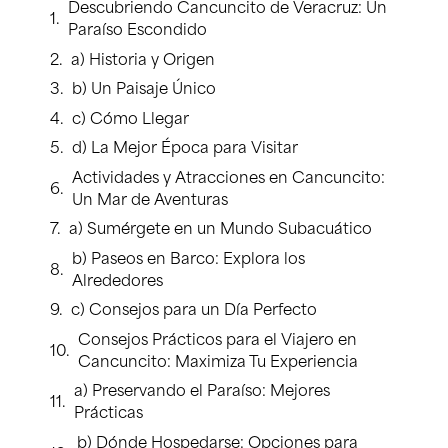
Descubriendo Cancuncito de Veracruz: Un
Paraíso Escondido
a) Historia y Origen
b) Un Paisaje Único
c) Cómo Llegar
d) La Mejor Época para Visitar
Actividades y Atracciones en Cancuncito:
Un Mar de Aventuras
a) Sumérgete en un Mundo Subacuático
b) Paseos en Barco: Explora los
Alrededores
c) Consejos para un Día Perfecto
Consejos Prácticos para el Viajero en
Cancuncito: Maximiza Tu Experiencia
a) Preservando el Paraíso: Mejores
Prácticas
b) Dónde Hospedarse: Opciones para