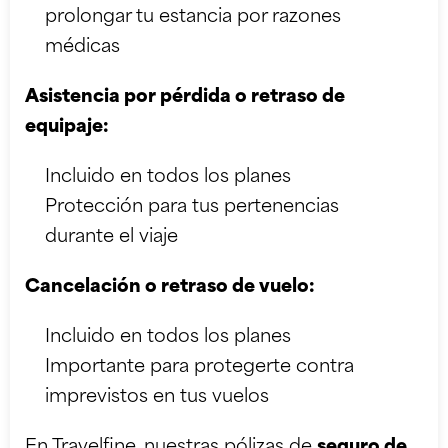
prolongar tu estancia por razones
médicas
Asistencia por pérdida o retraso de
equipaje:
Incluido en todos los planes
Protección para tus pertenencias
durante el viaje
Cancelación o retraso de vuelo:
Incluido en todos los planes
Importante para protegerte contra
imprevistos en tus vuelos
En Travelfine, nuestras pólizas de
seguro de