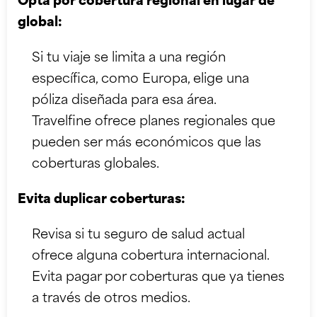
Opta por cobertura regional en lugar de
global:
Si tu viaje se limita a una región
específica, como Europa, elige una
póliza diseñada para esa área.
Travelfine ofrece planes regionales que
pueden ser más económicos que las
coberturas globales.
Evita duplicar coberturas:
Revisa si tu seguro de salud actual
ofrece alguna cobertura internacional.
Evita pagar por coberturas que ya tienes
a través de otros medios.