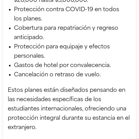
$20,000 hasta $5,000,000.
Protección contra COVID-19 en todos
los planes.
Cobertura para repatriación y regreso
anticipado.
Protección para equipaje y efectos
personales.
Gastos de hotel por convalecencia.
Cancelación o retraso de vuelo.
Estos planes están diseñados pensando en
las necesidades específicas de los
estudiantes internacionales, ofreciendo una
protección integral durante su estancia en el
extranjero.