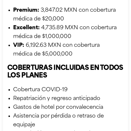
Premium:
3,847.02 MXN con cobertura
médica de $20,000
Excellent:
4,735.89 MXN con cobertura
médica de $1,000,000
VIP:
6,192.63 MXN con cobertura
médica de $5,000,000
COBERTURAS INCLUIDAS EN TODOS
LOS PLANES
Cobertura COVID-19
Repatriación y regreso anticipado
Gastos de hotel por convalecencia
Asistencia por pérdida o retraso de
equipaje