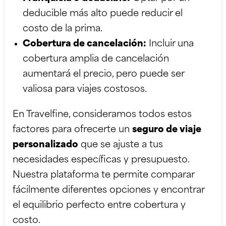
deducible más alto puede reducir el
costo de la prima.
Cobertura de cancelación:
Incluir una
cobertura amplia de cancelación
aumentará el precio, pero puede ser
valiosa para viajes costosos.
En Travelfine, consideramos todos estos
factores para ofrecerte un
seguro de viaje
personalizado
que se ajuste a tus
necesidades específicas y presupuesto.
Nuestra plataforma te permite comparar
fácilmente diferentes opciones y encontrar
el equilibrio perfecto entre cobertura y
costo.