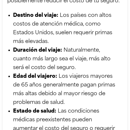
posiblemente reducir el costo de tu seguro:
Destino del viaje:
Los países con altos
costos de atención médica, como
Estados Unidos, suelen requerir primas
más elevadas.
Duración del viaje:
Naturalmente,
cuanto más largo sea el viaje, más alto
será el costo del seguro.
Edad del viajero:
Los viajeros mayores
de 65 años generalmente pagan primas
más altas debido al mayor riesgo de
problemas de salud.
Estado de salud:
Las condiciones
médicas preexistentes pueden
aumentar el costo del seguro o requerir