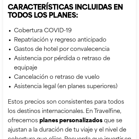
CARACTERÍSTICAS INCLUIDAS EN
TODOS LOS PLANES:
Cobertura COVID-19
Repatriación y regreso anticipado
Gastos de hotel por convalecencia
Asistencia por pérdida o retraso de
equipaje
Cancelación o retraso de vuelo
Asistencia legal (en planes superiores)
Estos precios son consistentes para todos
los destinos internacionales. En Travelfine,
ofrecemos
planes personalizados
que se
ajustan a la duración de tu viaje y el nivel de