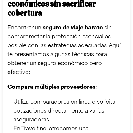
económicos sin sacrificar
cobertura
Encontrar un
seguro de viaje barato
sin
comprometer la protección esencial es
posible con las estrategias adecuadas. Aquí
te presentamos algunas técnicas para
obtener un seguro económico pero
efectivo:
Compara múltiples proveedores:
Utiliza comparadores en línea o solicita
cotizaciones directamente a varias
aseguradoras.
En Travelfine, ofrecemos una