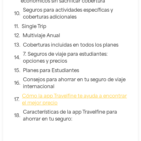
económicos sin sacrificar cobertura
Seguros para actividades específicas y
coberturas adicionales
Single Trip
Multiviaje Anual
Coberturas incluidas en todos los planes
7. Seguros de viaje para estudiantes:
opciones y precios
Planes para Estudiantes
Consejos para ahorrar en tu seguro de viaje
internacional
Cómo la app Travelfine te ayuda a encontrar
el mejor precio
Características de la app Travelfine para
ahorrar en tu seguro: