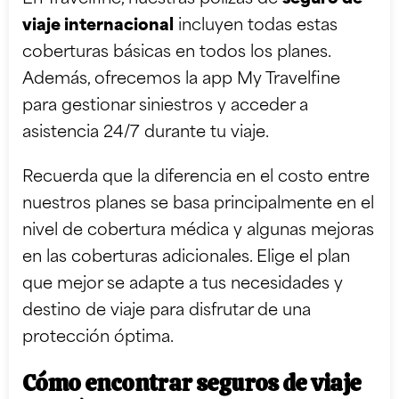
viaje internacional
incluyen todas estas
coberturas básicas en todos los planes.
Además, ofrecemos la app My Travelfine
para gestionar siniestros y acceder a
asistencia 24/7 durante tu viaje.
Recuerda que la diferencia en el costo entre
nuestros planes se basa principalmente en el
nivel de cobertura médica y algunas mejoras
en las coberturas adicionales. Elige el plan
que mejor se adapte a tus necesidades y
destino de viaje para disfrutar de una
protección óptima.
Cómo encontrar seguros de viaje