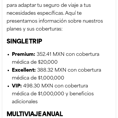
para adaptar tu seguro de viaje a tus
necesidades específicas. Aquí te
presentamos información sobre nuestros
planes y sus coberturas:
SINGLE TRIP
Premium:
352.41 MXN con cobertura
médica de $20,000
Excellent:
388.32 MXN con cobertura
médica de $1,000,000
VIP:
498.30 MXN con cobertura
médica de $1,000,000 y beneficios
adicionales
MULTIVIAJE ANUAL