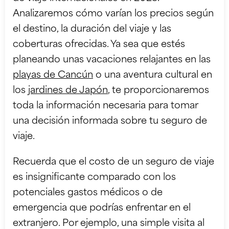
Analizaremos cómo varían los precios según
el destino, la duración del viaje y las
coberturas ofrecidas. Ya sea que estés
planeando unas vacaciones relajantes en las
playas de Cancún
o una aventura cultural en
los
jardines de Japón
, te proporcionaremos
toda la información necesaria para tomar
una decisión informada sobre tu seguro de
viaje.
Recuerda que el costo de un seguro de viaje
es insignificante comparado con los
potenciales gastos médicos o de
emergencia que podrías enfrentar en el
extranjero. Por ejemplo, una simple visita al