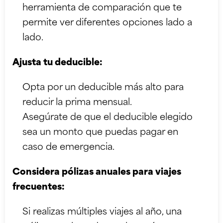
herramienta de comparación que te
permite ver diferentes opciones lado a
lado.
Ajusta tu deducible:
Opta por un deducible más alto para
reducir la prima mensual.
Asegúrate de que el deducible elegido
sea un monto que puedas pagar en
caso de emergencia.
Considera pólizas anuales para viajes
frecuentes:
Si realizas múltiples viajes al año, una