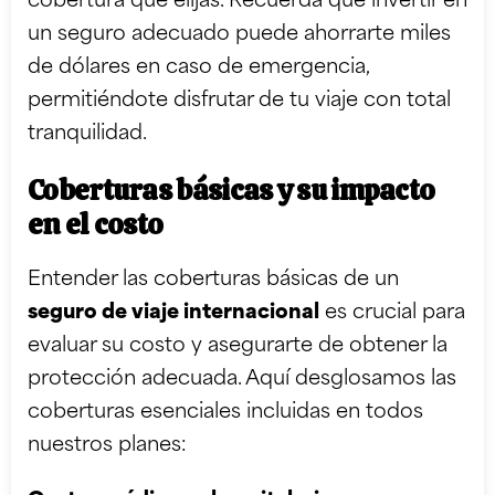
cobertura que elijas. Recuerda que invertir en
un seguro adecuado puede ahorrarte miles
de dólares en caso de emergencia,
permitiéndote disfrutar de tu viaje con total
tranquilidad.
Coberturas básicas y su impacto
en el costo
Entender las coberturas básicas de un
seguro de viaje internacional
es crucial para
evaluar su costo y asegurarte de obtener la
protección adecuada. Aquí desglosamos las
coberturas esenciales incluidas en todos
nuestros planes: