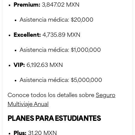
Premium:
3,847.02 MXN
Asistencia médica: $20,000
Excellent:
4,735.89 MXN
Asistencia médica: $1,000,000
VIP:
6,192.63 MXN
Asistencia médica: $5,000,000
Conoce todos los detalles sobre
Seguro
Multiviaje Anual
PLANES PARA ESTUDIANTES
Plus:
31.20 MXN