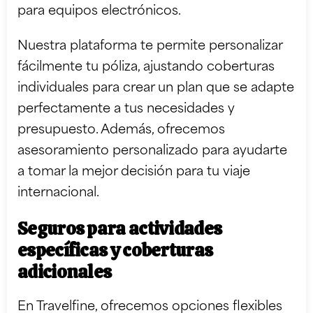
para equipos electrónicos.
Nuestra plataforma te permite personalizar
fácilmente tu póliza, ajustando coberturas
individuales para crear un plan que se adapte
perfectamente a tus necesidades y
presupuesto. Además, ofrecemos
asesoramiento personalizado para ayudarte
a tomar la mejor decisión para tu viaje
internacional.
Seguros para actividades
específicas y coberturas
adicionales
En Travelfine, ofrecemos opciones flexibles