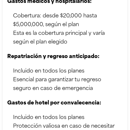
Gastos médicos y hospitalarios:
Cobertura: desde $20,000 hasta
$5,000,000, según el plan
Esta es la cobertura principal y varía
según el plan elegido
Repatriación y regreso anticipado:
Incluido en todos los planes
Esencial para garantizar tu regreso
seguro en caso de emergencia
Gastos de hotel por convalecencia:
Incluido en todos los planes
Protección valiosa en caso de necesitar