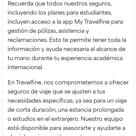
Recuerda que todos nuestros seguros,
incluyendo los planes para estudiantes,
incluyen acceso a la app My Travelfine para
gestión de pólizas, asistencia y
reclamaciones. Esto te permite tener toda la
información y ayuda necesaria al alcance de
tu mano durante tu experiencia académica
internacional.
En Travelfine, nos comprometemos a ofrecer
seguros de viaje que se ajusten a tus
necesidades específicas, ya sea para un viaje
de corta duración, una estancia prolongada
o estudios en el extranjero. Nuestro equipo
está disponible para asesorarte y ayudarte a