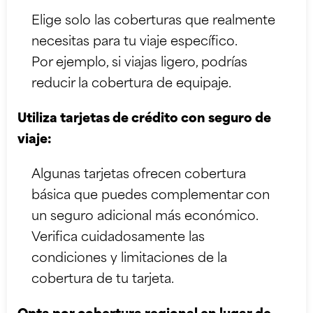
Elige solo las coberturas que realmente
necesitas para tu viaje específico.
Por ejemplo, si viajas ligero, podrías
reducir la cobertura de equipaje.
Utiliza tarjetas de crédito con seguro de
viaje:
Algunas tarjetas ofrecen cobertura
básica que puedes complementar con
un seguro adicional más económico.
Verifica cuidadosamente las
condiciones y limitaciones de la
cobertura de tu tarjeta.