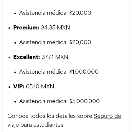
Asistencia médica: $20,000
Premium:
34.35 MXN
Asistencia médica: $20,000
Excellent:
37.71 MXN
Asistencia médica: $1,000,000
VIP:
65.10 MXN
Asistencia médica: $5,000,000
Conoce todos los detalles sobre
Seguro de
viaje para estudiantes