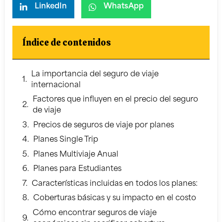
LinkedIn
WhatsApp
Índice de contenidos
La importancia del seguro de viaje
internacional
Factores que influyen en el precio del seguro
de viaje
Precios de seguros de viaje por planes
Planes Single Trip
Planes Multiviaje Anual
Planes para Estudiantes
Características incluidas en todos los planes:
Coberturas básicas y su impacto en el costo
Cómo encontrar seguros de viaje