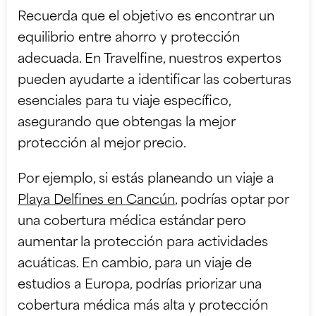
Recuerda que el objetivo es encontrar un
equilibrio entre ahorro y protección
adecuada. En Travelfine, nuestros expertos
pueden ayudarte a identificar las coberturas
esenciales para tu viaje específico,
asegurando que obtengas la mejor
protección al mejor precio.
Por ejemplo, si estás planeando un viaje a
Playa Delfines en Cancún
, podrías optar por
una cobertura médica estándar pero
aumentar la protección para actividades
acuáticas. En cambio, para un viaje de
estudios a Europa, podrías priorizar una
cobertura médica más alta y protección