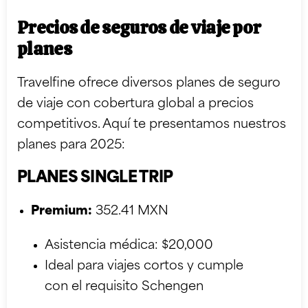
Precios de seguros de viaje por
planes
Travelfine ofrece diversos planes de seguro
de viaje con cobertura global a precios
competitivos. Aquí te presentamos nuestros
planes para 2025:
PLANES SINGLE TRIP
Premium:
352.41 MXN
Asistencia médica: $20,000
Ideal para viajes cortos y cumple
con el requisito Schengen