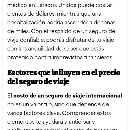
médico en Estados Unidos puede costar
cientos de dólares, mientras que una
hospitalización podría ascender a decenas
de miles. Con el respaldo de un seguro de
viaje confiable, podrás disfrutar de tu viaje
con la tranquilidad de saber que estás
protegido contra imprevistos financieros.
Factores que influyen en el precio
del seguro de viaje
El
costo de un seguro de viaje internacional
no es un valor fijo, sino que depende de
varios factores clave. Comprender estos
elementos te ayudará a anticipar y