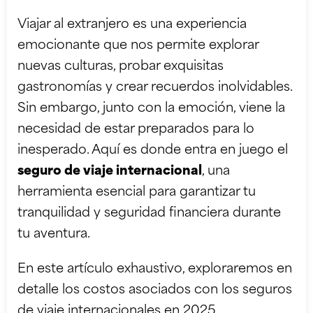
Viajar al extranjero es una experiencia
emocionante que nos permite explorar
nuevas culturas, probar exquisitas
gastronomías y crear recuerdos inolvidables.
Sin embargo, junto con la emoción, viene la
necesidad de estar preparados para lo
inesperado. Aquí es donde entra en juego el
seguro de viaje internacional
, una
herramienta esencial para garantizar tu
tranquilidad y seguridad financiera durante
tu aventura.
En este artículo exhaustivo, exploraremos en
detalle los costos asociados con los seguros
de viaje internacionales en 2025.