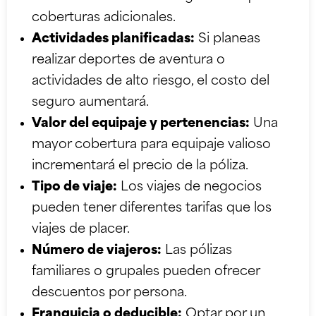
coberturas adicionales.
Actividades planificadas:
Si planeas
realizar deportes de aventura o
actividades de alto riesgo, el costo del
seguro aumentará.
Valor del equipaje y pertenencias:
Una
mayor cobertura para equipaje valioso
incrementará el precio de la póliza.
Tipo de viaje:
Los viajes de negocios
pueden tener diferentes tarifas que los
viajes de placer.
Número de viajeros:
Las pólizas
familiares o grupales pueden ofrecer
descuentos por persona.
Franquicia o deducible:
Optar por un