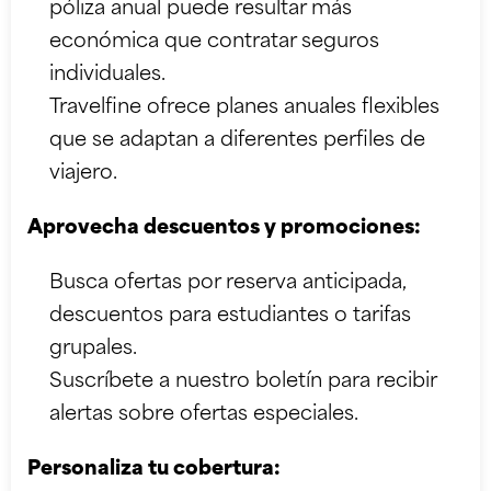
póliza anual puede resultar más
económica que contratar seguros
individuales.
Travelfine ofrece planes anuales flexibles
que se adaptan a diferentes perfiles de
viajero.
Aprovecha descuentos y promociones:
Busca ofertas por reserva anticipada,
descuentos para estudiantes o tarifas
grupales.
Suscríbete a nuestro boletín para recibir
alertas sobre ofertas especiales.
Personaliza tu cobertura: