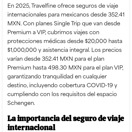
En 2025, Travelfine ofrece seguros de viaje
internacionales para mexicanos desde 352.41
MXN. Con planes Single Trip que van desde
Premium a VIP, cubrimos viajes con
protecciones médicas desde $20,000 hasta
$1,000,000 y asistencia integral. Los precios
varían desde 352.41 MXN para el plan
Premium hasta 498.30 MXN para el plan VIP,
garantizando tranquilidad en cualquier
destino, incluyendo cobertura COVID-19 y
cumpliendo con los requisitos del espacio
Schengen.
La importancia del seguro de viaje
internacional