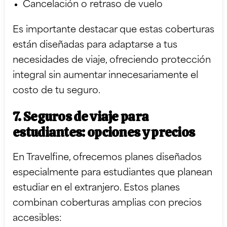
Cancelación o retraso de vuelo
Es importante destacar que estas coberturas
están diseñadas para adaptarse a tus
necesidades de viaje, ofreciendo protección
integral sin aumentar innecesariamente el
costo de tu seguro.
7. Seguros de viaje para
estudiantes: opciones y precios
En Travelfine, ofrecemos planes diseñados
especialmente para estudiantes que planean
estudiar en el extranjero. Estos planes
combinan coberturas amplias con precios
accesibles: