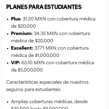
PLANES PARA ESTUDIANTES
Plus:
31.20 MXN con cobertura médica
de $20,000
Premium:
34.35 MXN con cobertura
médica de $20,000
Excellent:
37.71 MXN con cobertura
médica de $1,000,000
VIP:
65.10 MXN con cobertura médica
de $5,000,000
Características especiales de nuestros
seguros para estudiantes:
Amplias coberturas médicas, desde