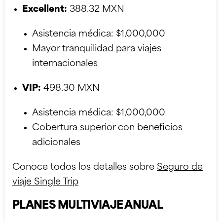
Excellent:
388.32 MXN
Asistencia médica: $1,000,000
Mayor tranquilidad para viajes
internacionales
VIP:
498.30 MXN
Asistencia médica: $1,000,000
Cobertura superior con beneficios
adicionales
Conoce todos los detalles sobre
Seguro de
viaje Single Trip
PLANES MULTIVIAJE ANUAL