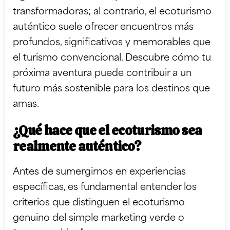
transformadoras; al contrario, el ecoturismo
auténtico suele ofrecer encuentros más
profundos, significativos y memorables que
el turismo convencional. Descubre cómo tu
próxima aventura puede contribuir a un
futuro más sostenible para los destinos que
amas.
¿Qué hace que el ecoturismo sea
realmente auténtico?
Antes de sumergirnos en experiencias
específicas, es fundamental entender los
criterios que distinguen el ecoturismo
genuino del simple marketing verde o