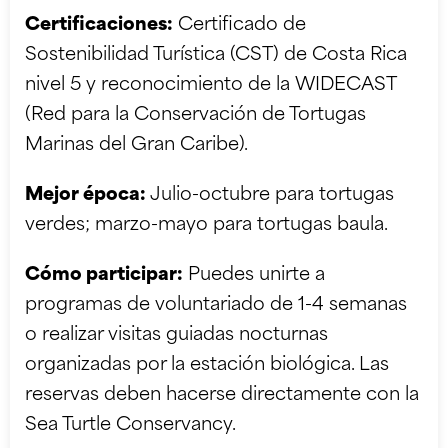
Certificaciones:
Certificado de
Sostenibilidad Turística (CST) de Costa Rica
nivel 5 y reconocimiento de la WIDECAST
(Red para la Conservación de Tortugas
Marinas del Gran Caribe).
Mejor época:
Julio-octubre para tortugas
verdes; marzo-mayo para tortugas baula.
Cómo participar:
Puedes unirte a
programas de voluntariado de 1-4 semanas
o realizar visitas guiadas nocturnas
organizadas por la estación biológica. Las
reservas deben hacerse directamente con la
Sea Turtle Conservancy.