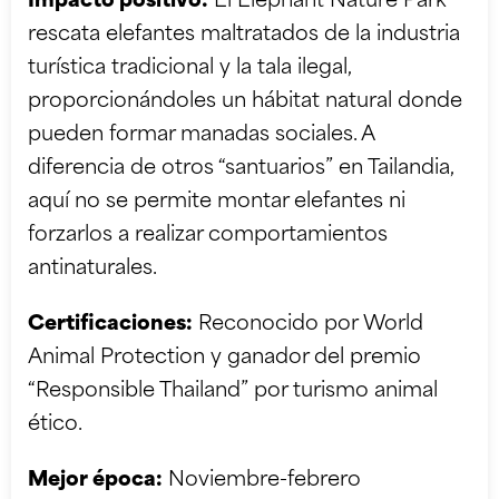
Impacto positivo:
El Elephant Nature Park
rescata elefantes maltratados de la industria
turística tradicional y la tala ilegal,
proporcionándoles un hábitat natural donde
pueden formar manadas sociales. A
diferencia de otros “santuarios” en Tailandia,
aquí no se permite montar elefantes ni
forzarlos a realizar comportamientos
antinaturales.
Certificaciones:
Reconocido por World
Animal Protection y ganador del premio
“Responsible Thailand” por turismo animal
ético.
Mejor época:
Noviembre-febrero