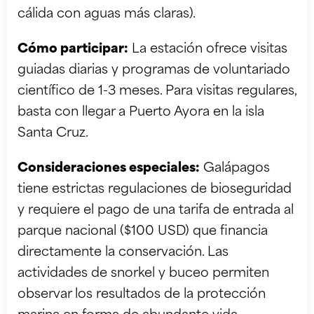
cálida con aguas más claras).
Cómo participar:
La estación ofrece visitas
guiadas diarias y programas de voluntariado
científico de 1-3 meses. Para visitas regulares,
basta con llegar a Puerto Ayora en la isla
Santa Cruz.
Consideraciones especiales:
Galápagos
tiene estrictas regulaciones de bioseguridad
y requiere el pago de una tarifa de entrada al
parque nacional ($100 USD) que financia
directamente la conservación. Las
actividades de snorkel y buceo permiten
observar los resultados de la protección