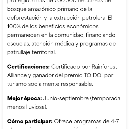
protegido más de 700,000 hectáreas de
bosque amazónico primario de la
deforestación y la extracción petrolera. El
100% de los beneficios económicos
permanecen en la comunidad, financiando
escuelas, atención médica y programas de
patrullaje territorial.
Certificaciones:
Certificado por Rainforest
Alliance y ganador del premio TO DO! por
turismo socialmente responsable.
Mejor época:
Junio-septiembre (temporada
menos lluviosa).
Cómo participar:
Ofrece programas de 4-7