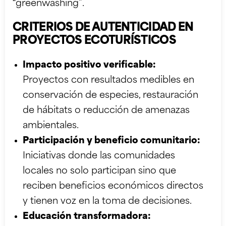
“greenwashing”.
CRITERIOS DE AUTENTICIDAD EN
PROYECTOS ECOTURÍSTICOS
Impacto positivo verificable:
Proyectos con resultados medibles en
conservación de especies, restauración
de hábitats o reducción de amenazas
ambientales.
Participación y beneficio comunitario:
Iniciativas donde las comunidades
locales no solo participan sino que
reciben beneficios económicos directos
y tienen voz en la toma de decisiones.
Educación transformadora: