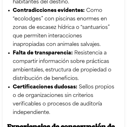
habitantes del destino.
Contradicciones evidentes:
Como
“ecolodges” con piscinas enormes en
zonas de escasez hídrica o “santuarios”
que permiten interacciones
inapropiadas con animales salvajes.
Falta de transparencia:
Resistencia a
compartir información sobre prácticas
ambientales, estructura de propiedad o
distribución de beneficios.
Certificaciones dudosas:
Sellos propios
o de organizaciones sin criterios
verificables o procesos de auditoría
independiente.
Experiencias de conservación de