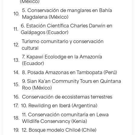
(México)
5. Conservación de manglares en Bahía
Magdalena (México)
6. Estación Científica Charles Darwin en
Galápagos (Ecuador)
Turismo comunitario y conservación
cultural
7. Kapawi Ecolodge en la Amazonía
(Ecuador)
8. Posada Amazonas en Tambopata (Perú)
9. Sian Ka’an Community Tours en Quintana
Roo (México)
Conservación de ecosistemas terrestres
10. Rewilding en Iberá (Argentina)
11. Conservación comunitaria en Lewa
Wildlife Conservancy (Kenia)
12. Bosque modelo Chiloé (Chile)