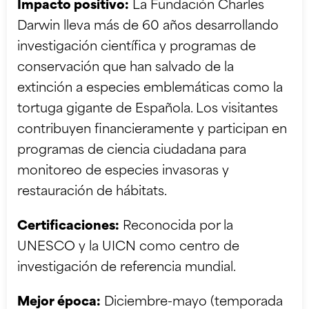
Impacto positivo:
La Fundación Charles
Darwin lleva más de 60 años desarrollando
investigación científica y programas de
conservación que han salvado de la
extinción a especies emblemáticas como la
tortuga gigante de Española. Los visitantes
contribuyen financieramente y participan en
programas de ciencia ciudadana para
monitoreo de especies invasoras y
restauración de hábitats.
Certificaciones:
Reconocida por la
UNESCO y la UICN como centro de
investigación de referencia mundial.
Mejor época:
Diciembre-mayo (temporada