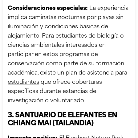
Consideraciones especiales:
La experiencia
implica caminatas nocturnas por playas sin
iluminación y condiciones básicas de
alojamiento. Para estudiantes de biología o
ciencias ambientales interesados en
participar en estos programas de
conservación como parte de su formación
académica, existe un
plan de asistencia para
estudiantes
que ofrece coberturas
específicas durante estancias de
investigación o voluntariado.
3. SANTUARIO DE ELEFANTES EN
CHIANG MAI (TAILANDIA)