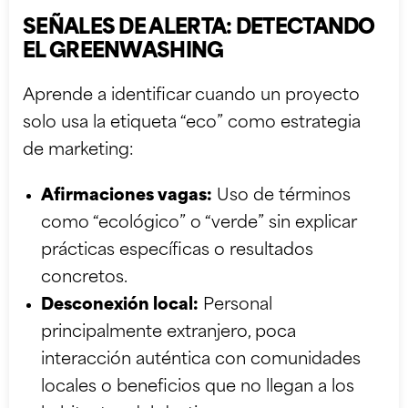
SEÑALES DE ALERTA: DETECTANDO
EL GREENWASHING
Aprende a identificar cuando un proyecto
solo usa la etiqueta “eco” como estrategia
de marketing:
Afirmaciones vagas:
Uso de términos
como “ecológico” o “verde” sin explicar
prácticas específicas o resultados
concretos.
Desconexión local:
Personal
principalmente extranjero, poca
interacción auténtica con comunidades
locales o beneficios que no llegan a los