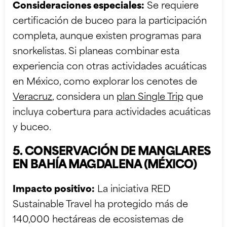
Consideraciones especiales:
Se requiere
certificación de buceo para la participación
completa, aunque existen programas para
snorkelistas. Si planeas combinar esta
experiencia con otras actividades acuáticas
en México, como explorar los cenotes de
Veracruz
, considera un
plan Single Trip
que
incluya cobertura para actividades acuáticas
y buceo.
5. CONSERVACIÓN DE MANGLARES
EN BAHÍA MAGDALENA (MÉXICO)
Impacto positivo:
La iniciativa RED
Sustainable Travel ha protegido más de
140,000 hectáreas de ecosistemas de