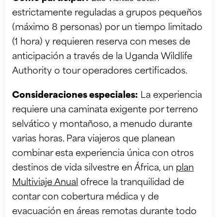
estrictamente reguladas a grupos pequeños
(máximo 8 personas) por un tiempo limitado
(1 hora) y requieren reserva con meses de
anticipación a través de la Uganda Wildlife
Authority o tour operadores certificados.
Consideraciones especiales:
La experiencia
requiere una caminata exigente por terreno
selvático y montañoso, a menudo durante
varias horas. Para viajeros que planean
combinar esta experiencia única con otros
destinos de vida silvestre en África, un
plan
Multiviaje Anual
ofrece la tranquilidad de
contar con cobertura médica y de
evacuación en áreas remotas durante todo