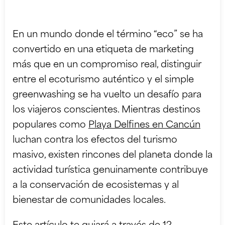
En un mundo donde el término “eco” se ha
convertido en una etiqueta de marketing
más que en un compromiso real, distinguir
entre el ecoturismo auténtico y el simple
greenwashing se ha vuelto un desafío para
los viajeros conscientes. Mientras destinos
populares como
Playa Delfines en Cancún
luchan contra los efectos del turismo
masivo, existen rincones del planeta donde la
actividad turística genuinamente contribuye
a la conservación de ecosistemas y al
bienestar de comunidades locales.