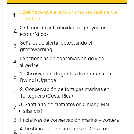
¿Qué hace que el ecoturismo sea realmente
auténtico?
Criterios de autenticidad en proyectos
ecoturísticos
Señales de alerta: detectando el
greenwashing
Experiencias de conservación de vida
silvestre
1. Observación de gorilas de montaña en
Bwindi (Uganda)
2. Conservación de tortugas marinas en
Tortuguero (Costa Rica)
3. Santuario de elefantes en Chiang Mai
(Tailandia)
Iniciativas de conservación marina y costera
4. Restauración de arrecifes en Cozumel