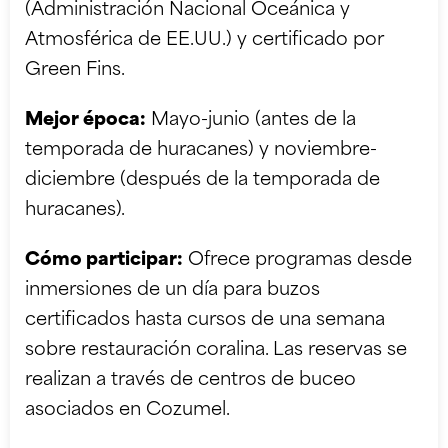
(Administración Nacional Oceánica y
Atmosférica de EE.UU.) y certificado por
Green Fins.
Mejor época:
Mayo-junio (antes de la
temporada de huracanes) y noviembre-
diciembre (después de la temporada de
huracanes).
Cómo participar:
Ofrece programas desde
inmersiones de un día para buzos
certificados hasta cursos de una semana
sobre restauración coralina. Las reservas se
realizan a través de centros de buceo
asociados en Cozumel.