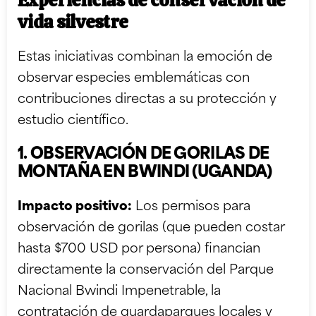
vida silvestre
Estas iniciativas combinan la emoción de
observar especies emblemáticas con
contribuciones directas a su protección y
estudio científico.
1. OBSERVACIÓN DE GORILAS DE
MONTAÑA EN BWINDI (UGANDA)
Impacto positivo:
Los permisos para
observación de gorilas (que pueden costar
hasta $700 USD por persona) financian
directamente la conservación del Parque
Nacional Bwindi Impenetrable, la
contratación de guardaparques locales y