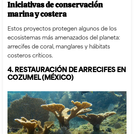
Iniciativas de conservación
marina y costera
Estos proyectos protegen algunos de los
ecosistemas más amenazados del planeta:
arrecifes de coral, manglares y hábitats
costeros críticos.
4. RESTAURACIÓN DE ARRECIFES EN
COZUMEL (MÉXICO)