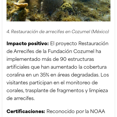
4. Restauración de arrecifes en Cozumel (México)
Impacto positivo:
El proyecto Restauración
de Arrecifes de la Fundación Cozumel ha
implementado más de 90 estructuras
artificiales que han aumentado la cobertura
coralina en un 35% en áreas degradadas. Los
visitantes participan en el monitoreo de
corales, trasplante de fragmentos y limpieza
de arrecifes.
Certificaciones:
Reconocido por la NOAA