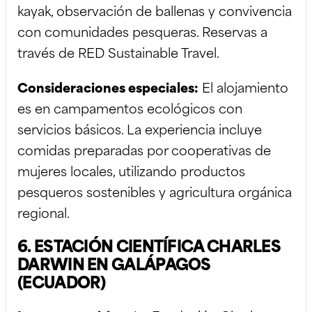
kayak, observación de ballenas y convivencia
con comunidades pesqueras. Reservas a
través de RED Sustainable Travel.
Consideraciones especiales:
El alojamiento
es en campamentos ecológicos con
servicios básicos. La experiencia incluye
comidas preparadas por cooperativas de
mujeres locales, utilizando productos
pesqueros sostenibles y agricultura orgánica
regional.
6. ESTACIÓN CIENTÍFICA CHARLES
DARWIN EN GALÁPAGOS
(ECUADOR)