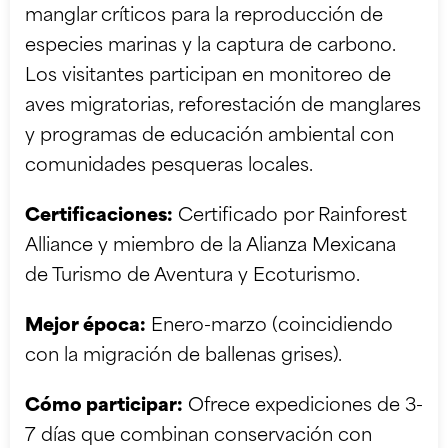
manglar críticos para la reproducción de
especies marinas y la captura de carbono.
Los visitantes participan en monitoreo de
aves migratorias, reforestación de manglares
y programas de educación ambiental con
comunidades pesqueras locales.
Certificaciones:
Certificado por Rainforest
Alliance y miembro de la Alianza Mexicana
de Turismo de Aventura y Ecoturismo.
Mejor época:
Enero-marzo (coincidiendo
con la migración de ballenas grises).
Cómo participar:
Ofrece expediciones de 3-
7 días que combinan conservación con