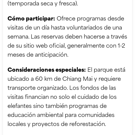
(temporada seca y fresca).
Cómo participar:
Ofrece programas desde
visitas de un día hasta voluntariados de una
semana. Las reservas deben hacerse a través
de su sitio web oficial, generalmente con 1-2
meses de anticipación.
Consideraciones especiales:
El parque está
ubicado a 60 km de Chiang Mai y requiere
transporte organizado. Los fondos de las
visitas financian no solo el cuidado de los
elefantes sino también programas de
educación ambiental para comunidades
locales y proyectos de reforestación.