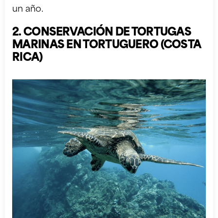
un año.
2. CONSERVACIÓN DE TORTUGAS
MARINAS EN TORTUGUERO (COSTA
RICA)