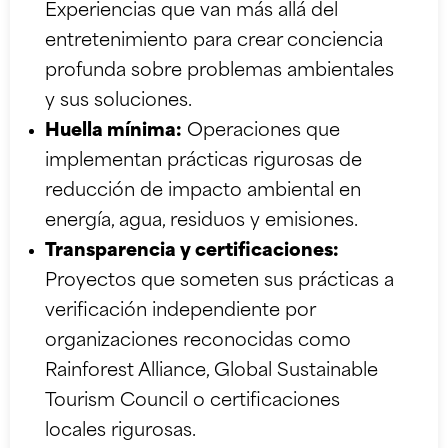
Experiencias que van más allá del
entretenimiento para crear conciencia
profunda sobre problemas ambientales
y sus soluciones.
Huella mínima:
Operaciones que
implementan prácticas rigurosas de
reducción de impacto ambiental en
energía, agua, residuos y emisiones.
Transparencia y certificaciones:
Proyectos que someten sus prácticas a
verificación independiente por
organizaciones reconocidas como
Rainforest Alliance, Global Sustainable
Tourism Council o certificaciones
locales rigurosas.