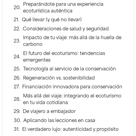
Preparándote para una experiencia
ecoturística auténtica
Qué llevar (y qué no llevar)
Consideraciones de salud y seguridad
Impacto de tu viaje: más allá de la huella de
carbono
El futuro del ecoturismo: tendencias
emergentes
Tecnología al servicio de la conservación
Regeneración vs. sostenibilidad
Financiación innovadora para conservación
Más allá del viaje: integrando el ecoturismo
en tu vida cotidiana
De viajero a embajador
Aplicando las lecciones en casa
El verdadero lujo: autenticidad y propósito