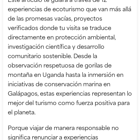
Este artículo te guiará a través de 12
experiencias de ecoturismo que van más allá
de las promesas vacías, proyectos
verificados donde tu visita se traduce
directamente en protección ambiental,
investigación científica y desarrollo
comunitario sostenible. Desde la
observación respetuosa de gorilas de
montaña en Uganda hasta la inmersión en
iniciativas de conservación marina en
Galápagos, estas experiencias representan lo
mejor del turismo como fuerza positiva para
el planeta.
Porque viajar de manera responsable no
significa renunciar a experiencias