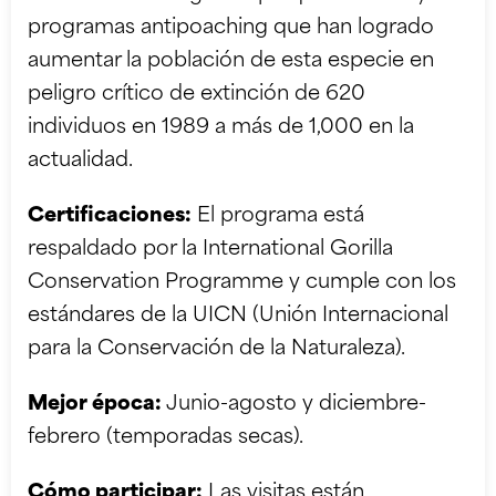
programas antipoaching que han logrado
aumentar la población de esta especie en
peligro crítico de extinción de 620
individuos en 1989 a más de 1,000 en la
actualidad.
Certificaciones:
El programa está
respaldado por la International Gorilla
Conservation Programme y cumple con los
estándares de la UICN (Unión Internacional
para la Conservación de la Naturaleza).
Mejor época:
Junio-agosto y diciembre-
febrero (temporadas secas).
Cómo participar:
Las visitas están