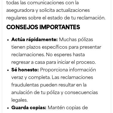
todas las comunicaciones con la
aseguradora y solicita actualizaciones
regulares sobre el estado de tu reclamación.
CONSEJOS IMPORTANTES
Actúa rápidamente:
Muchas pólizas
tienen plazos específicos para presentar
reclamaciones. No esperes hasta
regresar a casa para iniciar el proceso.
Sé honesto:
Proporciona información
veraz y completa. Las reclamaciones
fraudulentas pueden resultar en la
anulación de tu póliza y consecuencias
legales.
Guarda copias:
Mantén copias de