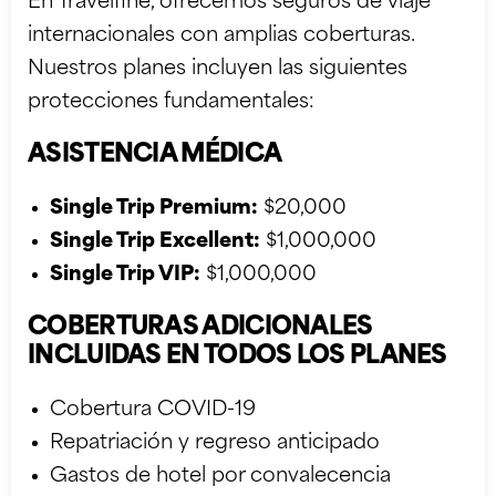
En Travelfine, ofrecemos seguros de viaje
internacionales con amplias coberturas.
Nuestros planes incluyen las siguientes
protecciones fundamentales:
ASISTENCIA MÉDICA
Single Trip Premium:
$20,000
Single Trip Excellent:
$1,000,000
Single Trip VIP:
$1,000,000
COBERTURAS ADICIONALES
INCLUIDAS EN TODOS LOS PLANES
Cobertura COVID-19
Repatriación y regreso anticipado
Gastos de hotel por convalecencia