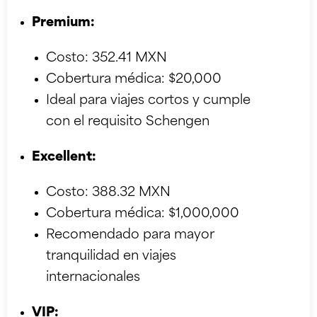
Premium:
Costo: 352.41 MXN
Cobertura médica: $20,000
Ideal para viajes cortos y cumple
con el requisito Schengen
Excellent:
Costo: 388.32 MXN
Cobertura médica: $1,000,000
Recomendado para mayor
tranquilidad en viajes
internacionales
VIP: