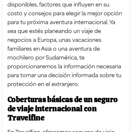
disponibles, factores que influyen en su
costo y consejos para elegir la mejor opción
para tu próxima aventura internacional. Ya
sea que estés planeando un viaje de
negocios a Europa, unas vacaciones
familiares en Asia o una aventura de
mochilero por Sudamérica, te
proporcionaremos la información necesaria
para tomar una decisión informada sobre tu
protección en el extranjero.
Coberturas básicas de un seguro
de viaje internacional con
Travelfine