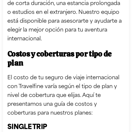
de corta duración, una estancia prolongada
o estudios en el extranjero. Nuestro equipo
está disponible para asesorarte y ayudarte a
elegir la mejor opción para tu aventura
internacional.
Costos y coberturas por tipo de
plan
El costo de tu seguro de viaje internacional
con Travelfine varía según el tipo de plan y
nivel de cobertura que elijas. Aquí te
presentamos una guía de costos y
coberturas para nuestros planes:
SINGLE TRIP