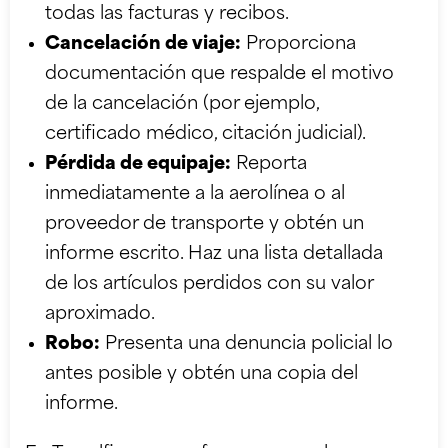
todas las facturas y recibos.
Cancelación de viaje:
Proporciona
documentación que respalde el motivo
de la cancelación (por ejemplo,
certificado médico, citación judicial).
Pérdida de equipaje:
Reporta
inmediatamente a la aerolínea o al
proveedor de transporte y obtén un
informe escrito. Haz una lista detallada
de los artículos perdidos con su valor
aproximado.
Robo:
Presenta una denuncia policial lo
antes posible y obtén una copia del
informe.