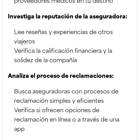
proveedores médicos en tu destino
Investiga la reputación de la aseguradora:
Lee reseñas y experiencias de otros
viajeros
Verifica la calificación financiera y la
solidez de la compañía
Analiza el proceso de reclamaciones:
Busca aseguradoras con procesos de
reclamación simples y eficientes
Verifica si ofrecen opciones de
reclamación en línea o a través de una
app