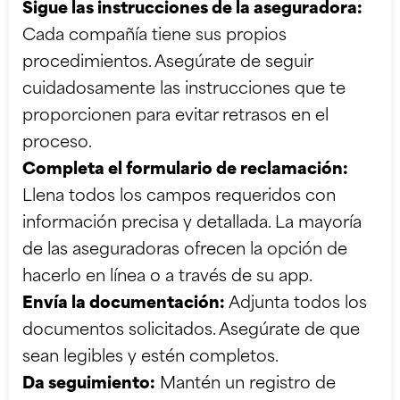
Sigue las instrucciones de la aseguradora:
Cada compañía tiene sus propios
procedimientos. Asegúrate de seguir
cuidadosamente las instrucciones que te
proporcionen para evitar retrasos en el
proceso.
Completa el formulario de reclamación:
Llena todos los campos requeridos con
información precisa y detallada. La mayoría
de las aseguradoras ofrecen la opción de
hacerlo en línea o a través de su app.
Envía la documentación:
Adjunta todos los
documentos solicitados. Asegúrate de que
sean legibles y estén completos.
Da seguimiento:
Mantén un registro de