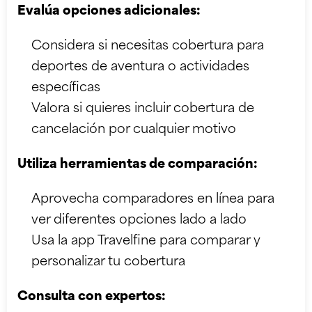
Evalúa opciones adicionales:
Considera si necesitas cobertura para
deportes de aventura o actividades
específicas
Valora si quieres incluir cobertura de
cancelación por cualquier motivo
Utiliza herramientas de comparación:
Aprovecha comparadores en línea para
ver diferentes opciones lado a lado
Usa la
app Travelfine
para comparar y
personalizar tu cobertura
Consulta con expertos: