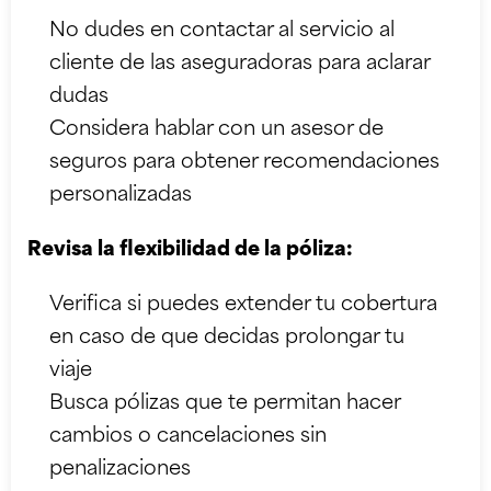
No dudes en contactar al servicio al
cliente de las aseguradoras para aclarar
dudas
Considera hablar con un asesor de
seguros para obtener recomendaciones
personalizadas
Revisa la flexibilidad de la póliza:
Verifica si puedes extender tu cobertura
en caso de que decidas prolongar tu
viaje
Busca pólizas que te permitan hacer
cambios o cancelaciones sin
penalizaciones