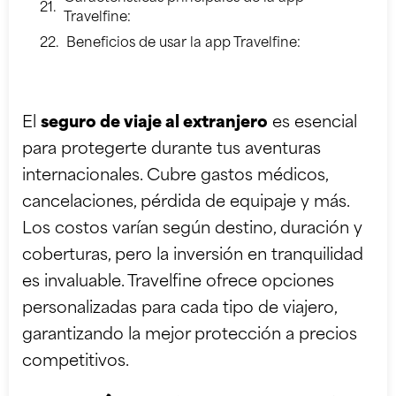
Travelfine:
Beneficios de usar la app Travelfine:
El
seguro de viaje al extranjero
es esencial
para protegerte durante tus aventuras
internacionales. Cubre gastos médicos,
cancelaciones, pérdida de equipaje y más.
Los costos varían según destino, duración y
coberturas, pero la inversión en tranquilidad
es invaluable. Travelfine ofrece opciones
personalizadas para cada tipo de viajero,
garantizando la mejor protección a precios
competitivos.