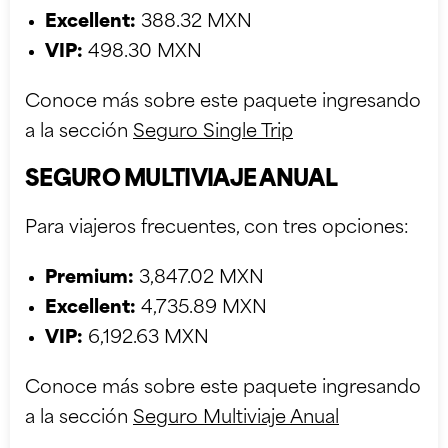
Excellent:
388.32 MXN
VIP:
498.30 MXN
Conoce más sobre este paquete ingresando
a la sección
Seguro Single Trip
SEGURO MULTIVIAJE ANUAL
Para viajeros frecuentes, con tres opciones:
Premium:
3,847.02 MXN
Excellent:
4,735.89 MXN
VIP:
6,192.63 MXN
Conoce más sobre este paquete ingresando
a la sección
Seguro Multiviaje Anual