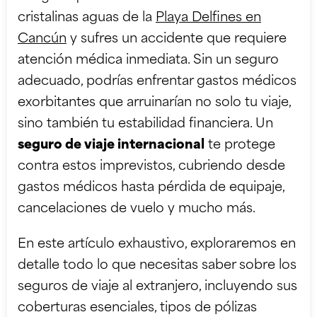
cristalinas aguas de la
Playa Delfines en
Cancún
y sufres un accidente que requiere
atención médica inmediata. Sin un seguro
adecuado, podrías enfrentar gastos médicos
exorbitantes que arruinarían no solo tu viaje,
sino también tu estabilidad financiera. Un
seguro de viaje internacional
te protege
contra estos imprevistos, cubriendo desde
gastos médicos hasta pérdida de equipaje,
cancelaciones de vuelo y mucho más.
En este artículo exhaustivo, exploraremos en
detalle todo lo que necesitas saber sobre los
seguros de viaje al extranjero, incluyendo sus
coberturas esenciales, tipos de pólizas