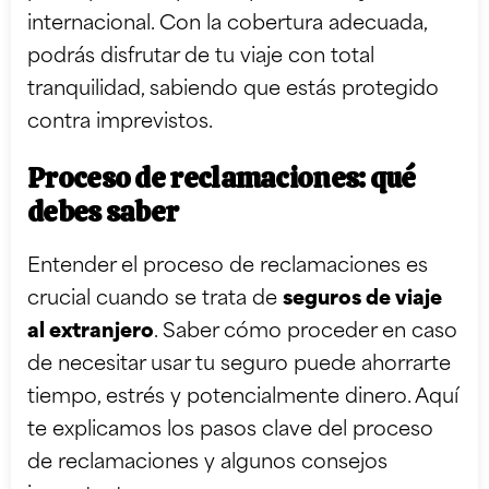
internacional. Con la cobertura adecuada,
podrás disfrutar de tu viaje con total
tranquilidad, sabiendo que estás protegido
contra imprevistos.
Proceso de reclamaciones: qué
debes saber
Entender el proceso de reclamaciones es
crucial cuando se trata de
seguros de viaje
al extranjero
. Saber cómo proceder en caso
de necesitar usar tu seguro puede ahorrarte
tiempo, estrés y potencialmente dinero. Aquí
te explicamos los pasos clave del proceso
de reclamaciones y algunos consejos