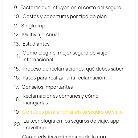
Factores que influyen en el costo del seguro
Costos y coberturas por tipo de plan
Single Trip
Multiviaje Anual
Estudiantes
Cómo elegir el mejor seguro de viaje
internacional
Proceso de reclamaciones: qué debes saber
Pasos para realizar una reclamación
Consejos importantes
Reclamaciones comunes y cómo
manejarlas
Consejos para ahorrar en tu seguro de viaje
La tecnología en los seguros de viaje: app
Travelfine
Características principales de la app