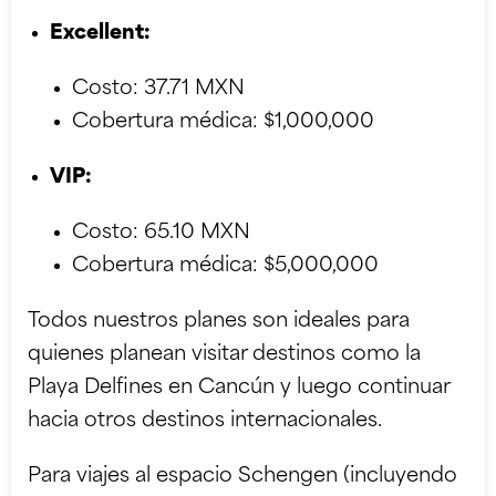
Excellent:
Costo: 37.71 MXN
Cobertura médica: $1,000,000
VIP:
Costo: 65.10 MXN
Cobertura médica: $5,000,000
Todos nuestros planes son ideales para
quienes planean visitar destinos como la
Playa Delfines en Cancún
y luego continuar
hacia otros destinos internacionales.
Para viajes al espacio Schengen (incluyendo