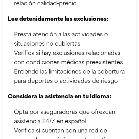
relación calidad-precio
Lee detenidamente las exclusiones:
Presta atención a las actividades o
situaciones no cubiertas
Verifica si hay exclusiones relacionadas
con condiciones médicas preexistentes
Entiende las limitaciones de la cobertura
para deportes o actividades de riesgo
Considera la asistencia en tu idioma:
Opta por aseguradoras que ofrezcan
asistencia 24/7 en español
Verifica si cuentan con una red de