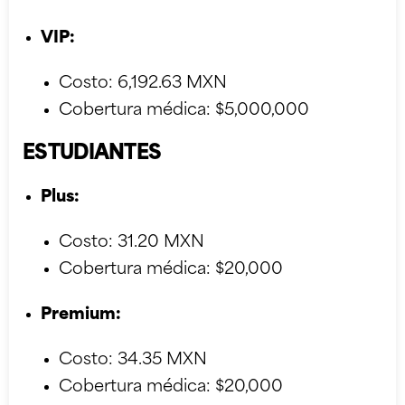
VIP:
Costo: 6,192.63 MXN
Cobertura médica: $5,000,000
ESTUDIANTES
Plus:
Costo: 31.20 MXN
Cobertura médica: $20,000
Premium:
Costo: 34.35 MXN
Cobertura médica: $20,000