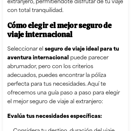
extranjero, permitiéndote disfrutar de tu viaje
con total tranquilidad.
Cómo elegir el mejor seguro de
viaje internacional
Seleccionar el
seguro de viaje ideal para tu
aventura internacional
puede parecer
abrumador, pero con los criterios
adecuados, puedes encontrar la póliza
perfecta para tus necesidades. Aquí te
ofrecemos una guía paso a paso para elegir
el mejor seguro de viaje al extranjero:
Evalúa tus necesidades específicas: