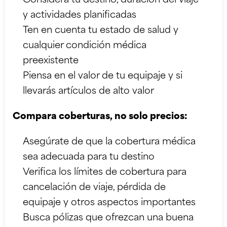
Considera tu destino, duración del viaje
y actividades planificadas
Ten en cuenta tu estado de salud y
cualquier condición médica
preexistente
Piensa en el valor de tu equipaje y si
llevarás artículos de alto valor
Compara coberturas, no solo precios:
Asegúrate de que la cobertura médica
sea adecuada para tu destino
Verifica los límites de cobertura para
cancelación de viaje, pérdida de
equipaje y otros aspectos importantes
Busca pólizas que ofrezcan una buena