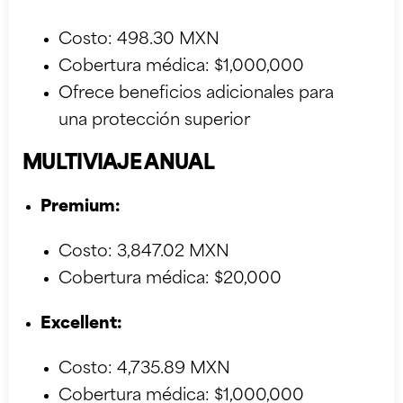
Costo: 498.30 MXN
Cobertura médica: $1,000,000
Ofrece beneficios adicionales para
una protección superior
MULTIVIAJE ANUAL
Premium:
Costo: 3,847.02 MXN
Cobertura médica: $20,000
Excellent:
Costo: 4,735.89 MXN
Cobertura médica: $1,000,000