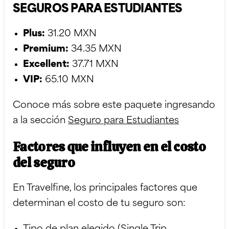
SEGUROS PARA ESTUDIANTES
Plus:
31.20 MXN
Premium:
34.35 MXN
Excellent:
37.71 MXN
VIP:
65.10 MXN
Conoce más sobre este paquete ingresando
a la sección
Seguro para Estudiantes
Factores que influyen en el costo
del seguro
En Travelfine, los principales factores que
determinan el costo de tu seguro son: