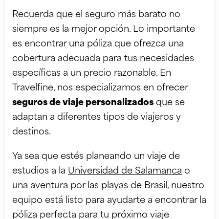
Recuerda que el seguro más barato no
siempre es la mejor opción. Lo importante
es encontrar una póliza que ofrezca una
cobertura adecuada para tus necesidades
específicas a un precio razonable. En
Travelfine, nos especializamos en ofrecer
seguros de viaje personalizados
que se
adaptan a diferentes tipos de viajeros y
destinos.
Ya sea que estés planeando un viaje de
estudios a la
Universidad de Salamanca
o
una aventura por las playas de Brasil, nuestro
equipo está listo para ayudarte a encontrar la
póliza perfecta para tu próximo viaje