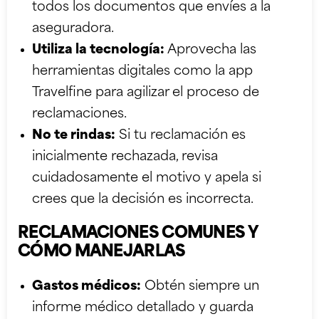
todos los documentos que envíes a la
aseguradora.
Utiliza la tecnología:
Aprovecha las
herramientas digitales como la app
Travelfine para agilizar el proceso de
reclamaciones.
No te rindas:
Si tu reclamación es
inicialmente rechazada, revisa
cuidadosamente el motivo y apela si
crees que la decisión es incorrecta.
RECLAMACIONES COMUNES Y
CÓMO MANEJARLAS
Gastos médicos:
Obtén siempre un
informe médico detallado y guarda