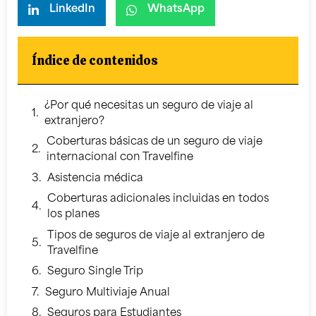
LinkedIn
WhatsApp
Índice de contenidos
¿Por qué necesitas un seguro de viaje al
extranjero?
Coberturas básicas de un seguro de viaje
internacional con Travelfine
Asistencia médica
Coberturas adicionales incluidas en todos
los planes
Tipos de seguros de viaje al extranjero de
Travelfine
Seguro Single Trip
Seguro Multiviaje Anual
Seguros para Estudiantes