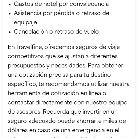
Gastos de hotel por convalecencia
Asistencia por pérdida o retraso de
equipaje
Cancelación o retraso de vuelo
En Travelfine, ofrecemos
seguros de viaje
competitivos
que se ajustan a diferentes
presupuestos y necesidades. Para obtener
una cotización precisa para tu destino
específico, te recomendamos utilizar nuestra
herramienta de cotización en línea o
contactar directamente con nuestro equipo
de asesores. Recuerda que invertir en un
seguro adecuado puede ahorrarte miles de
dólares en caso de una emergencia en el