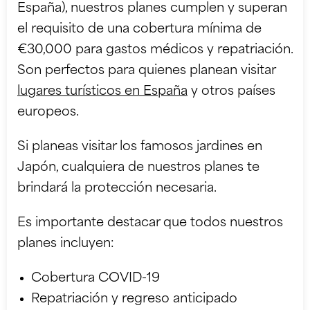
España), nuestros planes cumplen y superan
el requisito de una cobertura mínima de
€30,000 para gastos médicos y repatriación.
Son perfectos para quienes planean visitar
lugares turísticos en España
y otros países
europeos.
Si planeas visitar los
famosos jardines en
Japón
, cualquiera de nuestros planes te
brindará la protección necesaria.
Es importante destacar que todos nuestros
planes incluyen:
Cobertura COVID-19
Repatriación y regreso anticipado