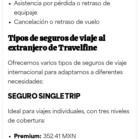
Asistencia por pérdida o retraso de
equipaje
Cancelación o retraso de vuelo
Tipos de seguros de viaje al
extranjero de Travelfine
Ofrecemos varios tipos de seguros de viaje
internacional para adaptarnos a diferentes
necesidades:
SEGURO SINGLE TRIP
Ideal para viajes individuales, con tres niveles
de cobertura:
Premium:
352.41 MXN