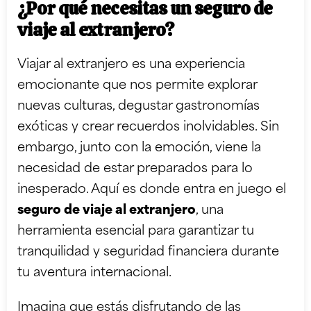
¿Por qué necesitas un seguro de
viaje al extranjero?
Viajar al extranjero es una experiencia
emocionante que nos permite explorar
nuevas culturas, degustar gastronomías
exóticas y crear recuerdos inolvidables. Sin
embargo, junto con la emoción, viene la
necesidad de estar preparados para lo
inesperado. Aquí es donde entra en juego el
seguro de viaje al extranjero
, una
herramienta esencial para garantizar tu
tranquilidad y seguridad financiera durante
tu aventura internacional.
Imagina que estás disfrutando de las