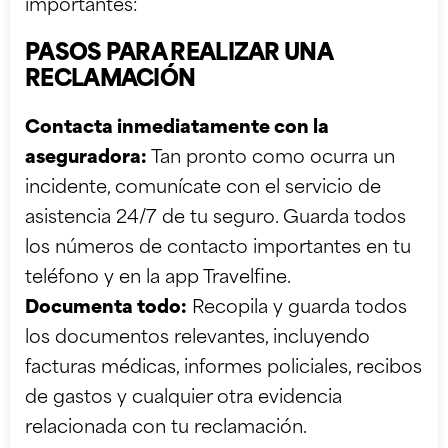
importantes:
PASOS PARA REALIZAR UNA
RECLAMACIÓN
Contacta inmediatamente con la
aseguradora:
Tan pronto como ocurra un
incidente, comunícate con el servicio de
asistencia 24/7 de tu seguro. Guarda todos
los números de contacto importantes en tu
teléfono y en la
app Travelfine
.
Documenta todo:
Recopila y guarda todos
los documentos relevantes, incluyendo
facturas médicas, informes policiales, recibos
de gastos y cualquier otra evidencia
relacionada con tu reclamación.