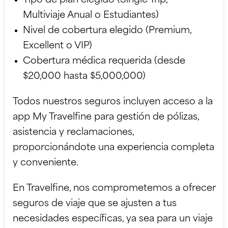
Tipo de plan elegido (Single Trip,
Multiviaje Anual o Estudiantes)
Nivel de cobertura elegido (Premium,
Excellent o VIP)
Cobertura médica requerida (desde
$20,000 hasta $5,000,000)
Todos nuestros seguros incluyen acceso a la
app My Travelfine para gestión de pólizas,
asistencia y reclamaciones,
proporcionándote una experiencia completa
y conveniente.
En Travelfine, nos comprometemos a ofrecer
seguros de viaje que se ajusten a tus
necesidades específicas, ya sea para un viaje