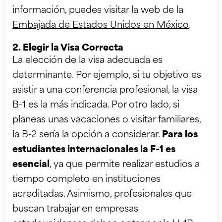
información, puedes visitar la web de la
Embajada de Estados Unidos en México
.
2. Elegir la Visa Correcta
La elección de la visa adecuada es
determinante. Por ejemplo, si tu objetivo es
asistir a una conferencia profesional, la visa
B-1 es la más indicada. Por otro lado, si
planeas unas vacaciones o visitar familiares,
la B-2 sería la opción a considerar.
Para los
estudiantes internacionales la F-1 es
esencial
, ya que permite realizar estudios a
tiempo completo en instituciones
acreditadas. Asimismo, profesionales que
buscan trabajar en empresas