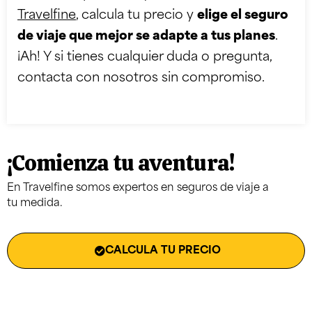
Travelfine
, calcula tu precio y
elige el seguro
de viaje que mejor se adapte a tus planes
.
¡Ah! Y si tienes cualquier duda o pregunta,
contacta con nosotros sin compromiso.
¡Comienza tu aventura!
En Travelfine somos expertos en seguros de viaje a
tu medida.
CALCULA TU PRECIO