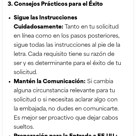
3. Consejos Prácticos para el Éxito
Sigue las Instrucciones
Cuidadosamente:
Tanto en tu solicitud
en línea como en los pasos posteriores,
sigue todas las instrucciones al pie de la
letra. Cada requisito tiene su razón de
ser y es determinante para el éxito de tu
solicitud.
Mantén la Comunicación:
Si cambia
alguna circunstancia relevante para tu
solicitud o si necesitas aclarar algo con
la embajada, no dudes en comunicarte.
Es mejor ser proactivo que dejar cabos
sueltos.