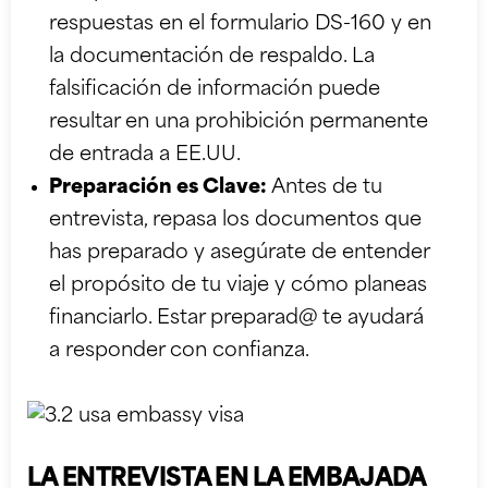
respuestas en el formulario DS-160 y en
la documentación de respaldo. La
falsificación de información puede
resultar en una prohibición permanente
de entrada a EE.UU.
Preparación es Clave:
Antes de tu
entrevista, repasa los documentos que
has preparado y asegúrate de entender
el propósito de tu viaje y cómo planeas
financiarlo. Estar preparad@ te ayudará
a responder con confianza.
LA ENTREVISTA EN LA EMBAJADA