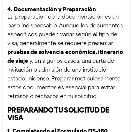
4. Documentación y Preparación
La preparación de la documentación es un
paso indispensable. Aunque los documentos
específicos pueden variar según el tipo de
visa, generalmente se requiere presentar
pruebas de solvencia económica, itinerario
de viaje
y, en algunos casos, una carta de
invitación o admisión de una institución
estadounidense. Preparar meticulosamente
estos documentos es esencial para evitar
retrasos o rechazos en tu solicitud.
PREPARANDO TU SOLICITUD DE
VISA
1. Completando el Formulario DS-160