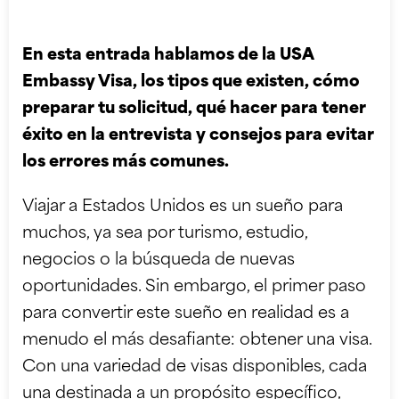
En esta entrada hablamos de la USA
Embassy Visa, los tipos que existen, cómo
preparar tu solicitud, qué hacer para tener
éxito en la entrevista y consejos para evitar
los errores más comunes.
Viajar a Estados Unidos es un sueño para
muchos, ya sea por turismo, estudio,
negocios o la búsqueda de nuevas
oportunidades. Sin embargo, el primer paso
para convertir este sueño en realidad es a
menudo el más desafiante: obtener una visa.
Con una variedad de visas disponibles, cada
una destinada a un propósito específico,