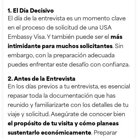
1. El Día Decisivo
El día de la entrevista es un momento clave
en el proceso de solicitud de una USA
Embassy Visa. Y también puede ser el
más
intimidante para muchos solicitantes
. Sin
embargo, con la preparación adecuada
puedes enfrentar este desafío con confianza.
2. Antes de la Entrevista
En los días previos a tu entrevista, es esencial
repasar toda la documentación que has
reunido y familiarizarte con los detalles de tu
viaje y solicitud. Asegúrate de conocer bien
el propósito de tu visita y cómo planeas
sustentarlo económicamente
. Preparar