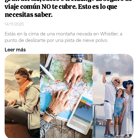
viaje común NO te cubre. Esto es lo que
necesitas saber.
14/11/2025
Estás en la cima de una montaña nevada en Whistler, a
punto de deslizarte por una pista de nieve polvo.
Leer más