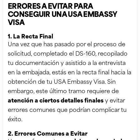
ERRORES A EVITAR PARA
CONSEGUIR UNA USA EMBASSY
VISA
1. La Recta Final
Una vez que has pasado por el proceso de
solicitud, completado el DS-160, recopilado
tu documentación y asistido a la entrevista
en la embajada, estás en la recta final hacia la
obtención de tu USA Embassy Visa. Sin
embargo, este último tramo requiere de
atención a ciertos detalles finales
y evitar
errores comunes que podrían complicar tu
éxito.
2. Errores Comunes a Evitar