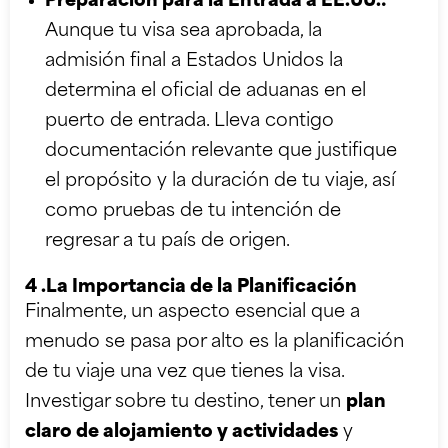
Preparación para la Entrada a EE.UU.:
Aunque tu visa sea aprobada, la
admisión final a Estados Unidos la
determina el oficial de aduanas en el
puerto de entrada. Lleva contigo
documentación relevante que justifique
el propósito y la duración de tu viaje, así
como pruebas de tu intención de
regresar a tu país de origen.
4 .La Importancia de la Planificación
Finalmente, un aspecto esencial que a
menudo se pasa por alto es la planificación
de tu viaje una vez que tienes la visa.
Investigar sobre tu destino, tener un
plan
claro de alojamiento y actividades
y