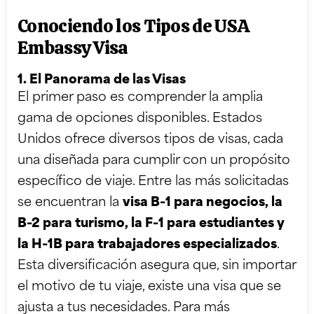
Conociendo los Tipos de USA
Embassy Visa
1. El Panorama de las Visas
El primer paso es comprender la amplia
gama de opciones disponibles. Estados
Unidos ofrece diversos tipos de visas, cada
una diseñada para cumplir con un propósito
específico de viaje. Entre las más solicitadas
se encuentran la
visa B-1 para negocios, la
B-2 para turismo, la F-1 para estudiantes y
la H-1B para trabajadores especializados
.
Esta diversificación asegura que, sin importar
el motivo de tu viaje, existe una visa que se
ajusta a tus necesidades. Para más