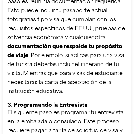
paso es reunir la documentación requerida.
Esto puede incluir tu pasaporte actual,
fotografías tipo visa que cumplan con los
requisitos específicos de EE.UU., pruebas de
solvencia económica y cualquier otra
documentación que respalde tu propósito
de viaje
. Por ejemplo, si aplicas para una visa
de turista deberías incluir el itinerario de tu
visita. Mientras que para visas de estudiante
necesitarás la carta de aceptación de la
institución educativa.
3. Programando la Entrevista
El siguiente paso es programar tu entrevista
en la embajada o consulado. Este proceso
requiere pagar la tarifa de solicitud de visa y