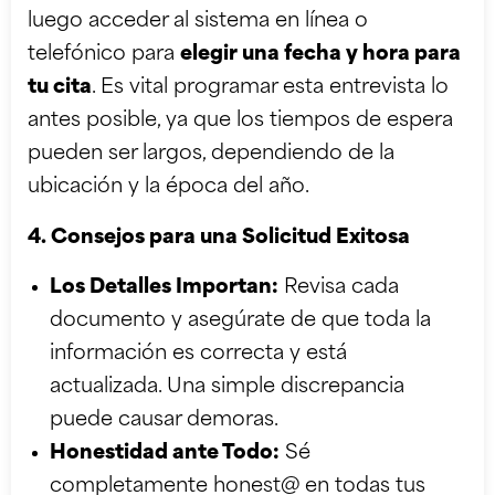
luego acceder al sistema en línea o
telefónico para
elegir una fecha y hora para
tu cita
. Es vital programar esta entrevista lo
antes posible, ya que los tiempos de espera
pueden ser largos, dependiendo de la
ubicación y la época del año.
4. Consejos para una Solicitud Exitosa
Los Detalles Importan:
Revisa cada
documento y asegúrate de que toda la
información es correcta y está
actualizada. Una simple discrepancia
puede causar demoras.
Honestidad ante Todo:
Sé
completamente honest@ en todas tus