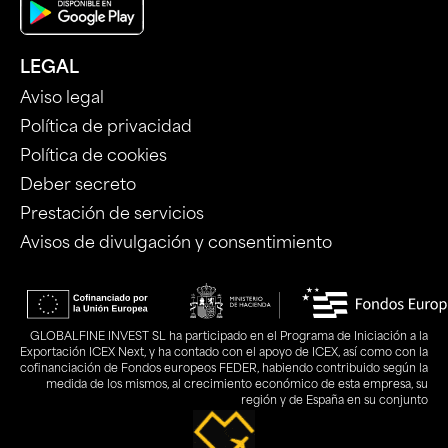
LEGAL
Aviso legal
Política de privacidad
Política de cookies
Deber secreto
Prestación de servicios
Avisos de divulgación y consentimiento
GLOBALFINE INVEST SL ha participado en el Programa de Iniciación a la
Exportación ICEX Next, y ha contado con el apoyo de ICEX, así como con la
cofinanciación de Fondos europeos FEDER, habiendo contribuido según la
medida de los mismos, al crecimiento económico de esta empresa, su
región y de España en su conjunto