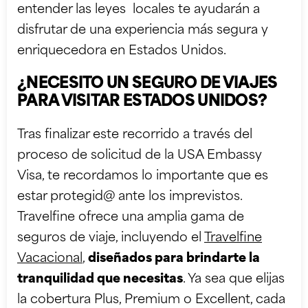
entender las leyes locales te ayudarán a
disfrutar de una experiencia más segura y
enriquecedora en Estados Unidos.
¿NECESITO UN SEGURO DE VIAJES
PARA VISITAR ESTADOS UNIDOS?
Tras finalizar este recorrido a través del
proceso de solicitud de la USA Embassy
Visa, te recordamos lo importante que es
estar protegid@ ante los imprevistos.
Travelfine ofrece una amplia gama de
seguros de viaje, incluyendo el
Travelfine
Vacacional
,
diseñados para brindarte la
tranquilidad que necesitas
. Ya sea que elijas
la cobertura Plus, Premium o Excellent, cada