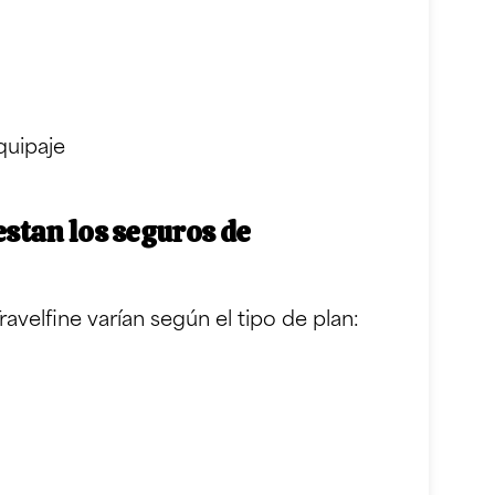
quipaje
estan los seguros de
ravelfine varían según el tipo de plan: