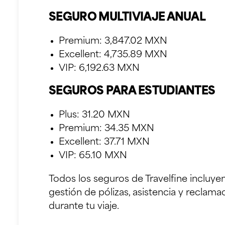
SEGURO MULTIVIAJE ANUAL
Premium: 3,847.02 MXN
Excellent: 4,735.89 MXN
VIP: 6,192.63 MXN
SEGUROS PARA ESTUDIANTES
Plus: 31.20 MXN
Premium: 34.35 MXN
Excellent: 37.71 MXN
VIP: 65.10 MXN
Todos los seguros de Travelfine incluye
gestión de pólizas, asistencia y recla
durante tu viaje.