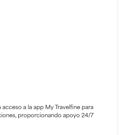
n acceso a la app My Travelfine para
maciones, proporcionando apoyo 24/7