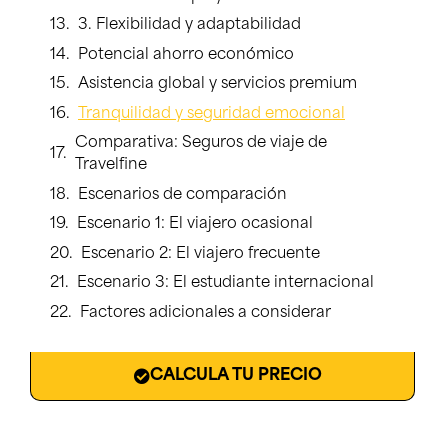
3. Flexibilidad y adaptabilidad
Potencial ahorro económico
Asistencia global y servicios premium
Tranquilidad y seguridad emocional
Comparativa: Seguros de viaje de
Travelfine
Escenarios de comparación
Escenario 1: El viajero ocasional
Escenario 2: El viajero frecuente
Escenario 3: El estudiante internacional
Factores adicionales a considerar
CALCULA TU PRECIO