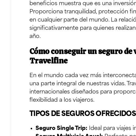
beneficios muestra que es una inversión 
Proporciona tranquilidad, protección fi
en cualquier parte del mundo. La relac
significativamente para quienes realizan 
año.
Cómo conseguir un seguro de v
Travelfine
En el mundo cada vez más interconectad
una parte integral de nuestras vidas. Tra
internacionales diseñados para propor
flexibilidad a los viajeros.
TIPOS DE SEGUROS OFRECIDOS
Seguro Single Trip
:
Ideal para viajes 