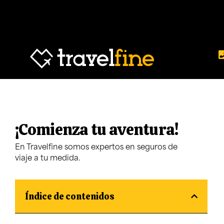
¡Comienza tu aventura!
En Travelfine somos expertos en seguros de
viaje a tu medida.
Índice de contenidos