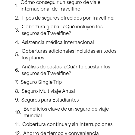
Cómo conseguir un seguro de viaje
internacional de Travelfine
Tipos de seguros ofrecidos por Travelfine:
Cobertura global: ¿Qué incluyen los
seguros de Travelfine?
Asistencia médica internacional
Coberturas adicionales incluidas en todos
los planes
Análisis de costos: ¿Cuánto cuestan los
seguros de Travelfine?
Seguro Single Trip
Seguro Multiviaje Anual
Seguros para Estudiantes
Beneficios clave de un seguro de viaje
mundial
Cobertura continua y sin interrupciones
Ahorro de tiempo y conveniencia