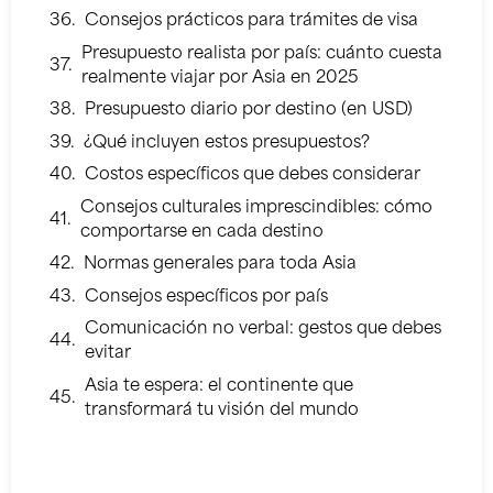
Consejos prácticos para trámites de visa
Presupuesto realista por país: cuánto cuesta
realmente viajar por Asia en 2025
Presupuesto diario por destino (en USD)
¿Qué incluyen estos presupuestos?
Costos específicos que debes considerar
Consejos culturales imprescindibles: cómo
comportarse en cada destino
Normas generales para toda Asia
Consejos específicos por país
Comunicación no verbal: gestos que debes
evitar
Asia te espera: el continente que
transformará tu visión del mundo