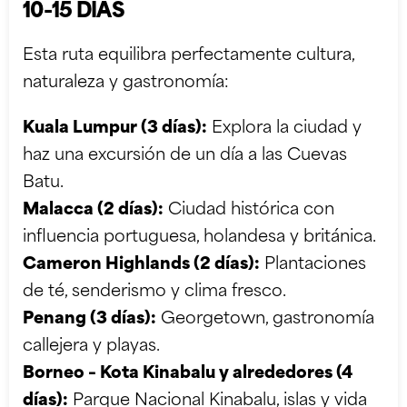
10-15 DÍAS
Esta ruta equilibra perfectamente cultura,
naturaleza y gastronomía:
Kuala Lumpur (3 días):
Explora la ciudad y
haz una excursión de un día a las Cuevas
Batu.
Malacca (2 días):
Ciudad histórica con
influencia portuguesa, holandesa y británica.
Cameron Highlands (2 días):
Plantaciones
de té, senderismo y clima fresco.
Penang (3 días):
Georgetown, gastronomía
callejera y playas.
Borneo – Kota Kinabalu y alrededores (4
días):
Parque Nacional Kinabalu, islas y vida