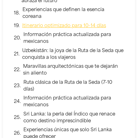
abraza el futuro
Experiencias que definen la esencia
coreana
Itinerario optimizado para 10-14 días
Información práctica actualizada para
mexicanos
Uzbekistán: la joya de la Ruta de la Seda que
conquista a los viajeros
Maravillas arquitectónicas que te dejarán
sin aliento
Ruta clásica de la Ruta de la Seda (7-10
días)
Información práctica actualizada para
mexicanos
Sri Lanka: la perla del Índico que renace
como destino imprescindible
Experiencias únicas que solo Sri Lanka
puede ofrecer