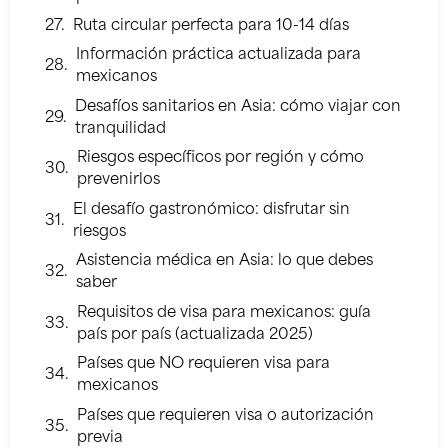
Ruta circular perfecta para 10-14 días
Información práctica actualizada para
mexicanos
Desafíos sanitarios en Asia: cómo viajar con
tranquilidad
Riesgos específicos por región y cómo
prevenirlos
El desafío gastronómico: disfrutar sin
riesgos
Asistencia médica en Asia: lo que debes
saber
Requisitos de visa para mexicanos: guía
país por país (actualizada 2025)
Países que NO requieren visa para
mexicanos
Países que requieren visa o autorización
previa