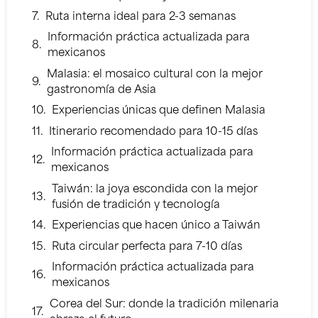
Ruta interna ideal para 2-3 semanas
Información práctica actualizada para
mexicanos
Malasia: el mosaico cultural con la mejor
gastronomía de Asia
Experiencias únicas que definen Malasia
Itinerario recomendado para 10-15 días
Información práctica actualizada para
mexicanos
Taiwán: la joya escondida con la mejor
fusión de tradición y tecnología
Experiencias que hacen único a Taiwán
Ruta circular perfecta para 7-10 días
Información práctica actualizada para
mexicanos
Corea del Sur: donde la tradición milenaria