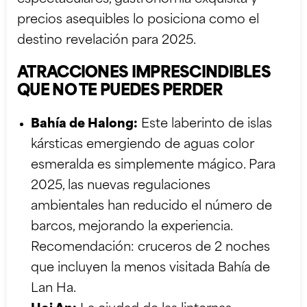
precios asequibles lo posiciona como el
destino revelación para 2025.
ATRACCIONES IMPRESCINDIBLES
QUE NO TE PUEDES PERDER
Bahía de Halong:
Este laberinto de islas
kársticas emergiendo de aguas color
esmeralda es simplemente mágico. Para
2025, las nuevas regulaciones
ambientales han reducido el número de
barcos, mejorando la experiencia.
Recomendación: cruceros de 2 noches
que incluyen la menos visitada Bahía de
Lan Ha.