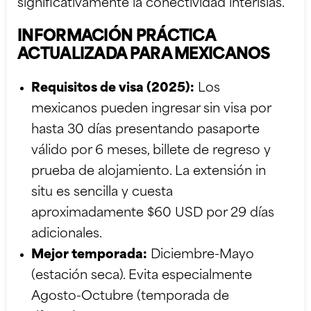
significativamente la conectividad interislas.
INFORMACIÓN PRÁCTICA
ACTUALIZADA PARA MEXICANOS
Requisitos de visa (2025):
Los
mexicanos pueden ingresar sin visa por
hasta 30 días presentando pasaporte
válido por 6 meses, billete de regreso y
prueba de alojamiento. La extensión in
situ es sencilla y cuesta
aproximadamente $60 USD por 29 días
adicionales.
Mejor temporada:
Diciembre-Mayo
(estación seca). Evita especialmente
Agosto-Octubre (temporada de