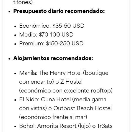
tifones).
Presupuesto diario recomendado:
Económico: $35-50 USD
Medio: $70-100 USD
Premium: $150-250 USD
Alojamientos recomendados:
Manila: The Henry Hotel (boutique
con encanto) o Z Hostel
(económico con excelente rooftop)
El Nido: Cuna Hotel (media gama
con vistas) o Outpost Beach Hostel
(económico frente al mar)
Bohol: Amorita Resort (lujo) o Tr3ats