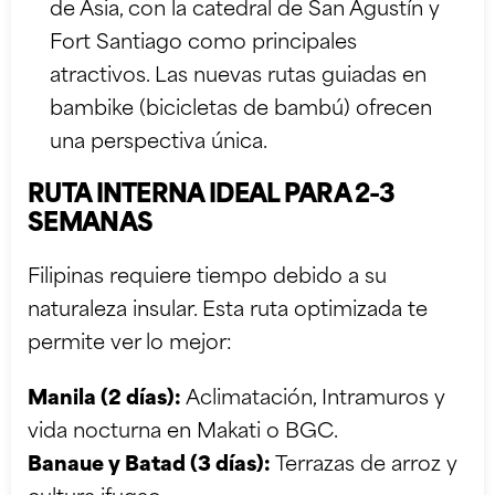
de Asia, con la catedral de San Agustín y
Fort Santiago como principales
atractivos. Las nuevas rutas guiadas en
bambike (bicicletas de bambú) ofrecen
una perspectiva única.
RUTA INTERNA IDEAL PARA 2-3
SEMANAS
Filipinas requiere tiempo debido a su
naturaleza insular. Esta ruta optimizada te
permite ver lo mejor:
Manila (2 días):
Aclimatación, Intramuros y
vida nocturna en Makati o BGC.
Banaue y Batad (3 días):
Terrazas de arroz y