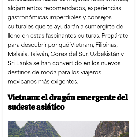
alojamientos recomendados, experiencias
gastronómicas imperdibles y consejos
culturales que te ayudarán a sumergirte de
lleno en estas fascinantes culturas. Prepárate
para descubrir por qué Vietnam, Filipinas,
Malasia, Taiwán, Corea del Sur, Uzbekistán y
Sri Lanka se han convertido en los nuevos
destinos de moda para los viajeros
mexicanos más exigentes.
Vietnam: el dragón emergente del
sudeste asiático