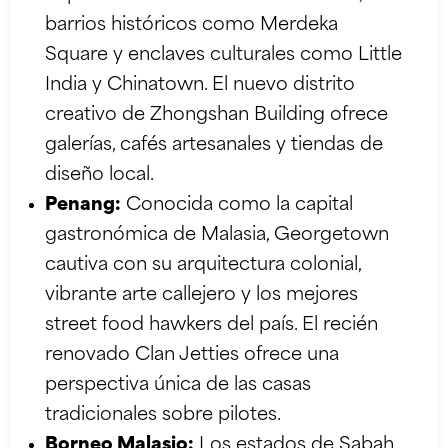
barrios históricos como Merdeka
Square y enclaves culturales como Little
India y Chinatown. El nuevo distrito
creativo de Zhongshan Building ofrece
galerías, cafés artesanales y tiendas de
diseño local.
Penang:
Conocida como la capital
gastronómica de Malasia, Georgetown
cautiva con su arquitectura colonial,
vibrante arte callejero y los mejores
street food hawkers del país. El recién
renovado Clan Jetties ofrece una
perspectiva única de las casas
tradicionales sobre pilotes.
Borneo Malasio:
Los estados de Sabah