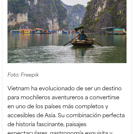
Foto:
Freepik
Vietnam ha evolucionado de ser un destino
para mochileros aventureros a convertirse
en uno de los países más completos y
accesibles de Asia. Su combinación perfecta
de historia fascinante, paisajes
espectaculares, gastronomía exquisita y