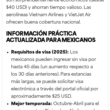
son sorprendentemente económicos (desde
$40 USD) y ahorran tiempo valioso. Las
aerolíneas Vietnam Airlines y VietJet Air
ofrecen buena cobertura nacional.
INFORMACIÓN PRÁCTICA
ACTUALIZADA PARA MEXICANOS
Requisitos de visa (2025):
Los
mexicanos pueden ingresar sin visa por
hasta 45 días (un aumento respecto a
los 30 días anteriores). Para estancias
más largas, se puede solicitar visa
electrónica a través del portal oficial por
aproximadamente $25 USD.
Mejor temporada:
Octubre-Abril para el