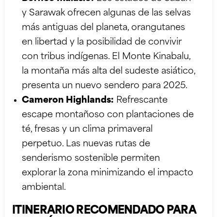
y Sarawak ofrecen algunas de las selvas
más antiguas del planeta, orangutanes
en libertad y la posibilidad de convivir
con tribus indígenas. El Monte Kinabalu,
la montaña más alta del sudeste asiático,
presenta un nuevo sendero para 2025.
Cameron Highlands:
Refrescante
escape montañoso con plantaciones de
té, fresas y un clima primaveral
perpetuo. Las nuevas rutas de
senderismo sostenible permiten
explorar la zona minimizando el impacto
ambiental.
ITINERARIO RECOMENDADO PARA