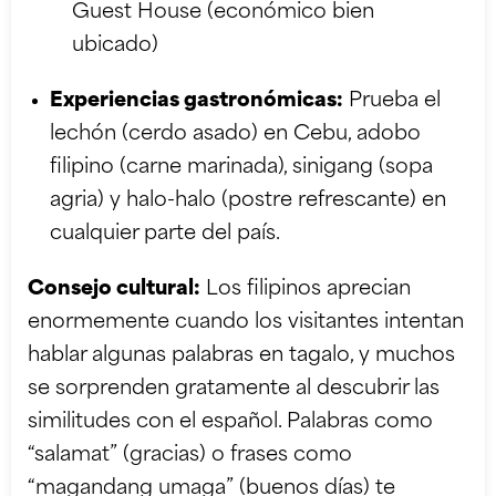
Guest House (económico bien
ubicado)
Experiencias gastronómicas:
Prueba el
lechón (cerdo asado) en Cebu, adobo
filipino (carne marinada), sinigang (sopa
agria) y halo-halo (postre refrescante) en
cualquier parte del país.
Consejo cultural:
Los filipinos aprecian
enormemente cuando los visitantes intentan
hablar algunas palabras en tagalo, y muchos
se sorprenden gratamente al descubrir las
similitudes con el español. Palabras como
“salamat” (gracias) o frases como
“magandang umaga” (buenos días) te