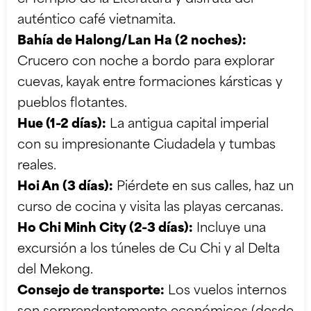
auténtico café vietnamita.
Bahía de Halong/Lan Ha (2 noches):
Crucero con noche a bordo para explorar
cuevas, kayak entre formaciones kársticas y
pueblos flotantes.
Hue (1-2 días):
La antigua capital imperial
con su impresionante Ciudadela y tumbas
reales.
Hoi An (3 días):
Piérdete en sus calles, haz un
curso de cocina y visita las playas cercanas.
Ho Chi Minh City (2-3 días):
Incluye una
excursión a los túneles de Cu Chi y al Delta
del Mekong.
Consejo de transporte:
Los vuelos internos