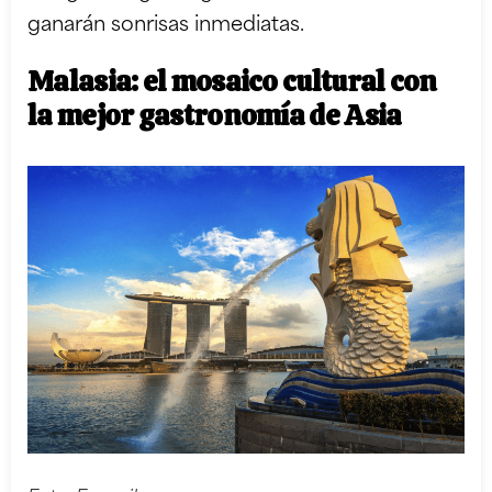
ganarán sonrisas inmediatas.
Malasia: el mosaico cultural con
la mejor gastronomía de Asia