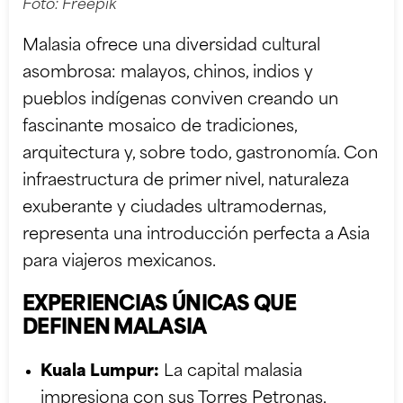
Foto:
Freepik
Malasia ofrece una diversidad cultural
asombrosa: malayos, chinos, indios y
pueblos indígenas conviven creando un
fascinante mosaico de tradiciones,
arquitectura y, sobre todo, gastronomía. Con
infraestructura de primer nivel, naturaleza
exuberante y ciudades ultramodernas,
representa una introducción perfecta a Asia
para viajeros mexicanos.
EXPERIENCIAS ÚNICAS QUE
DEFINEN MALASIA
Kuala Lumpur:
La capital malasia
impresiona con sus Torres Petronas,