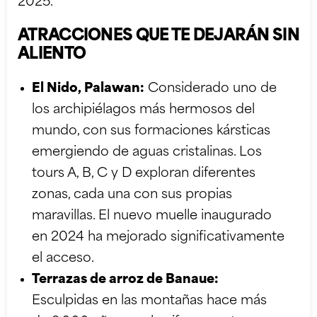
2025.
ATRACCIONES QUE TE DEJARÁN SIN
ALIENTO
El Nido, Palawan:
Considerado uno de
los archipiélagos más hermosos del
mundo, con sus formaciones kársticas
emergiendo de aguas cristalinas. Los
tours A, B, C y D exploran diferentes
zonas, cada una con sus propias
maravillas. El nuevo muelle inaugurado
en 2024 ha mejorado significativamente
el acceso.
Terrazas de arroz de Banaue:
Esculpidas en las montañas hace más