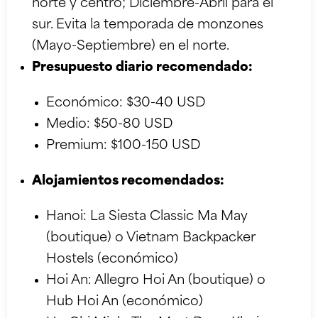
norte y centro; Diciembre-Abril para el
sur. Evita la temporada de monzones
(Mayo-Septiembre) en el norte.
Presupuesto diario recomendado:
Económico: $30-40 USD
Medio: $50-80 USD
Premium: $100-150 USD
Alojamientos recomendados:
Hanoi: La Siesta Classic Ma May
(boutique) o Vietnam Backpacker
Hostels (económico)
Hoi An: Allegro Hoi An (boutique) o
Hub Hoi An (económico)