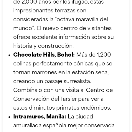
de 2,000 años por los ifugao, estas
impresionantes terrazas son
consideradas la “octava maravilla del
mundo”. El nuevo centro de visitantes
ofrece excelente información sobre su
historia y construcción.
Chocolate Hills, Bohol:
Más de 1,200
colinas perfectamente cónicas que se
tornan marrones en la estación seca,
creando un paisaje surrealista.
Combínalo con una visita al Centro de
Conservación del Tarsier para ver a
estos diminutos primates endémicos.
Intramuros, Manila:
La ciudad
amurallada española mejor conservada