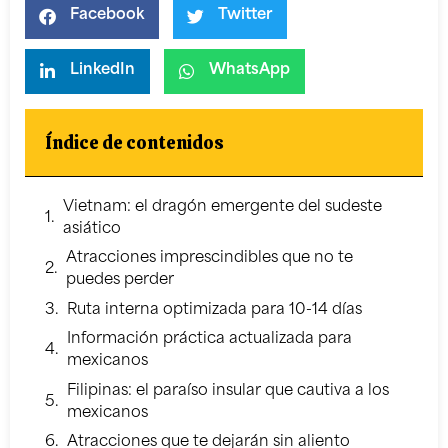
Facebook
Twitter
LinkedIn
WhatsApp
Índice de contenidos
Vietnam: el dragón emergente del sudeste
asiático
Atracciones imprescindibles que no te
puedes perder
Ruta interna optimizada para 10-14 días
Información práctica actualizada para
mexicanos
Filipinas: el paraíso insular que cautiva a los
mexicanos
Atracciones que te dejarán sin aliento