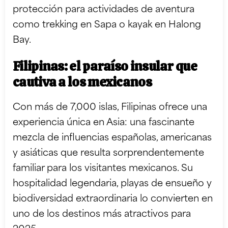
protección para actividades de aventura
como trekking en Sapa o kayak en Halong
Bay.
Filipinas: el paraíso insular que
cautiva a los mexicanos
Con más de 7,000 islas, Filipinas ofrece una
experiencia única en Asia: una fascinante
mezcla de influencias españolas, americanas
y asiáticas que resulta sorprendentemente
familiar para los visitantes mexicanos. Su
hospitalidad legendaria, playas de ensueño y
biodiversidad extraordinaria lo convierten en
uno de los destinos más atractivos para