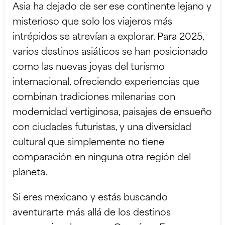
Asia ha dejado de ser ese continente lejano y
misterioso que solo los viajeros más
intrépidos se atrevían a explorar. Para 2025,
varios destinos asiáticos se han posicionado
como las nuevas joyas del turismo
internacional, ofreciendo experiencias que
combinan tradiciones milenarias con
modernidad vertiginosa, paisajes de ensueño
con ciudades futuristas, y una diversidad
cultural que simplemente no tiene
comparación en ninguna otra región del
planeta.
Si eres mexicano y estás buscando
aventurarte más allá de los destinos