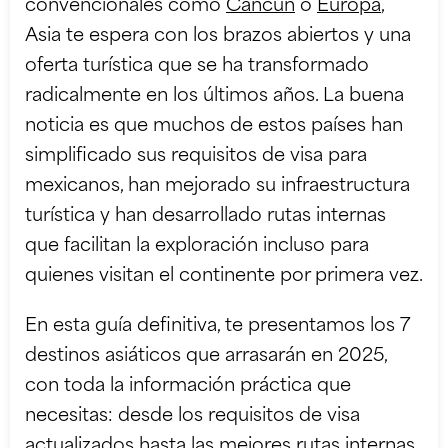
convencionales como
Cancún
o
Europa
,
Asia te espera con los brazos abiertos y una
oferta turística que se ha transformado
radicalmente en los últimos años. La buena
noticia es que muchos de estos países han
simplificado sus requisitos de visa para
mexicanos, han mejorado su infraestructura
turística y han desarrollado rutas internas
que facilitan la exploración incluso para
quienes visitan el continente por primera vez.
En esta guía definitiva, te presentamos los 7
destinos asiáticos que arrasarán en 2025,
con toda la información práctica que
necesitas: desde los requisitos de visa
actualizados hasta las mejores rutas internas,