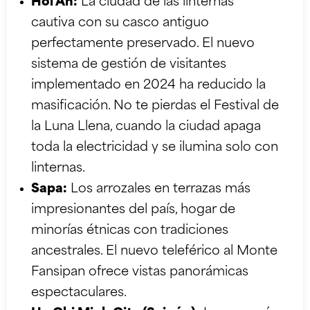
Hoi An:
La ciudad de las linternas
cautiva con su casco antiguo
perfectamente preservado. El nuevo
sistema de gestión de visitantes
implementado en 2024 ha reducido la
masificación. No te pierdas el Festival de
la Luna Llena, cuando la ciudad apaga
toda la electricidad y se ilumina solo con
linternas.
Sapa:
Los arrozales en terrazas más
impresionantes del país, hogar de
minorías étnicas con tradiciones
ancestrales. El nuevo teleférico al Monte
Fansipan ofrece vistas panorámicas
espectaculares.