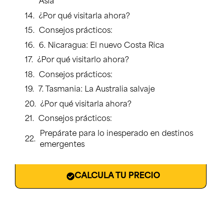
Asia
¿Por qué visitarla ahora?
Consejos prácticos:
6. Nicaragua: El nuevo Costa Rica
¿Por qué visitarlo ahora?
Consejos prácticos:
7. Tasmania: La Australia salvaje
¿Por qué visitarla ahora?
Consejos prácticos:
Prepárate para lo inesperado en destinos
emergentes
CALCULA TU PRECIO