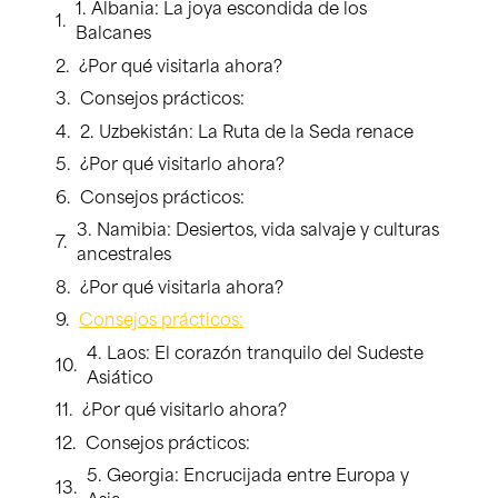
1. Albania: La joya escondida de los
Balcanes
¿Por qué visitarla ahora?
Consejos prácticos:
2. Uzbekistán: La Ruta de la Seda renace
¿Por qué visitarlo ahora?
Consejos prácticos:
3. Namibia: Desiertos, vida salvaje y culturas
ancestrales
¿Por qué visitarla ahora?
Consejos prácticos:
4. Laos: El corazón tranquilo del Sudeste
Asiático
¿Por qué visitarlo ahora?
Consejos prácticos:
5. Georgia: Encrucijada entre Europa y