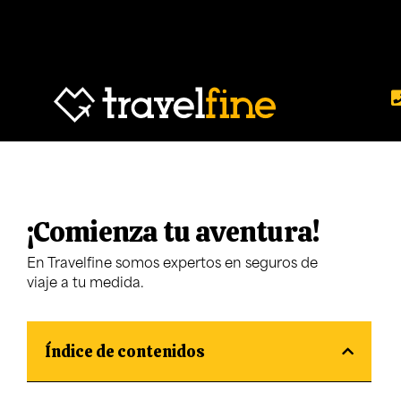
¡Comienza tu aventura!
En Travelfine somos expertos en seguros de
viaje a tu medida.
Índice de contenidos