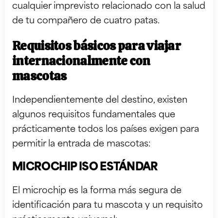
cualquier imprevisto relacionado con la salud
de tu compañero de cuatro patas.
Requisitos básicos para viajar
internacionalmente con
mascotas
Independientemente del destino, existen
algunos requisitos fundamentales que
prácticamente todos los países exigen para
permitir la entrada de mascotas:
MICROCHIP ISO ESTÁNDAR
El microchip es la forma más segura de
identificación para tu mascota y un requisito