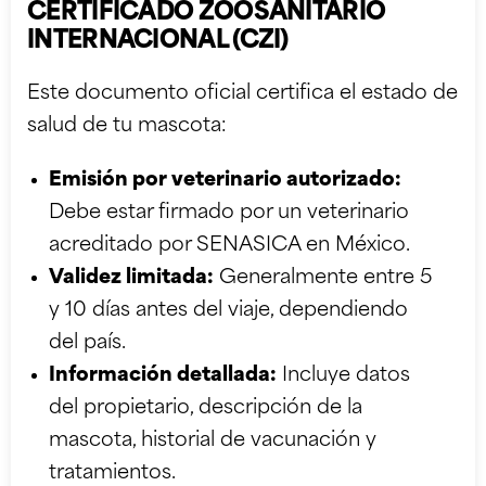
CERTIFICADO ZOOSANITARIO
INTERNACIONAL (CZI)
Este documento oficial certifica el estado de
salud de tu mascota:
Emisión por veterinario autorizado:
Debe estar firmado por un veterinario
acreditado por SENASICA en México.
Validez limitada:
Generalmente entre 5
y 10 días antes del viaje, dependiendo
del país.
Información detallada:
Incluye datos
del propietario, descripción de la
mascota, historial de vacunación y
tratamientos.