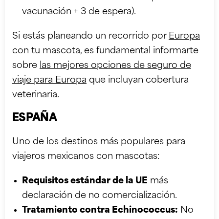
vacunación + 3 de espera).
Si estás planeando un recorrido por
Europa
con tu mascota, es fundamental informarte
sobre
las mejores opciones de seguro de
viaje para Europa
que incluyan cobertura
veterinaria.
ESPAÑA
Uno de los destinos más populares para
viajeros mexicanos con mascotas:
Requisitos estándar de la UE
más
declaración de no comercialización.
Tratamiento contra Echinococcus:
No