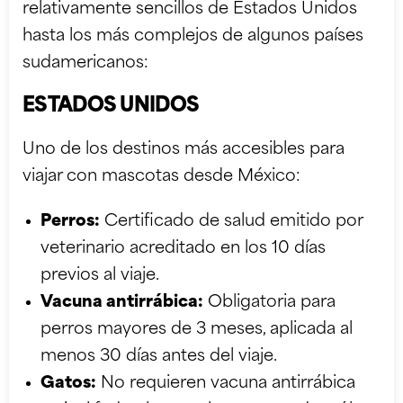
relativamente sencillos de Estados Unidos
hasta los más complejos de algunos países
sudamericanos:
ESTADOS UNIDOS
Uno de los destinos más accesibles para
viajar con mascotas desde México:
Perros:
Certificado de salud emitido por
veterinario acreditado en los 10 días
previos al viaje.
Vacuna antirrábica:
Obligatoria para
perros mayores de 3 meses, aplicada al
menos 30 días antes del viaje.
Gatos:
No requieren vacuna antirrábica