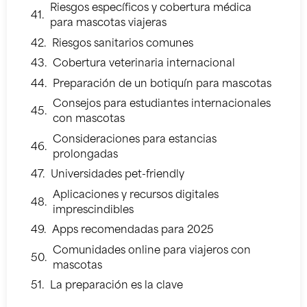
Riesgos específicos y cobertura médica
para mascotas viajeras
Riesgos sanitarios comunes
Cobertura veterinaria internacional
Preparación de un botiquín para mascotas
Consejos para estudiantes internacionales
con mascotas
Consideraciones para estancias
prolongadas
Universidades pet-friendly
Aplicaciones y recursos digitales
imprescindibles
Apps recomendadas para 2025
Comunidades online para viajeros con
mascotas
La preparación es la clave