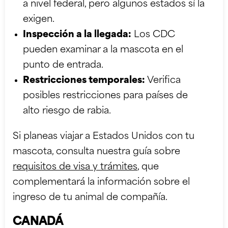
a nivel federal, pero algunos estados sí la
exigen.
Inspección a la llegada:
Los CDC
pueden examinar a la mascota en el
punto de entrada.
Restricciones temporales:
Verifica
posibles restricciones para países de
alto riesgo de rabia.
Si planeas viajar a Estados Unidos con tu
mascota, consulta nuestra guía sobre
requisitos de visa y trámites
, que
complementará la información sobre el
ingreso de tu animal de compañía.
CANADÁ