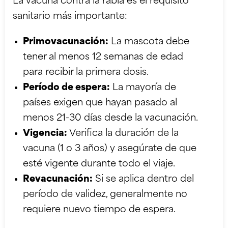
La vacuna contra la rabia es el requisito
sanitario más importante:
Primovacunación:
La mascota debe
tener al menos 12 semanas de edad
para recibir la primera dosis.
Período de espera:
La mayoría de
países exigen que hayan pasado al
menos 21-30 días desde la vacunación.
Vigencia:
Verifica la duración de la
vacuna (1 o 3 años) y asegúrate de que
esté vigente durante todo el viaje.
Revacunación:
Si se aplica dentro del
período de validez, generalmente no
requiere nuevo tiempo de espera.