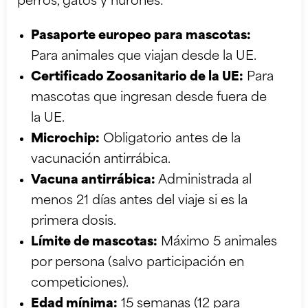
perros, gatos y hurones:
Pasaporte europeo para mascotas:
Para animales que viajan desde la UE.
Certificado Zoosanitario de la UE:
Para
mascotas que ingresan desde fuera de
la UE.
Microchip:
Obligatorio antes de la
vacunación antirrábica.
Vacuna antirrábica:
Administrada al
menos 21 días antes del viaje si es la
primera dosis.
Límite de mascotas:
Máximo 5 animales
por persona (salvo participación en
competiciones).
Edad mínima:
15 semanas (12 para