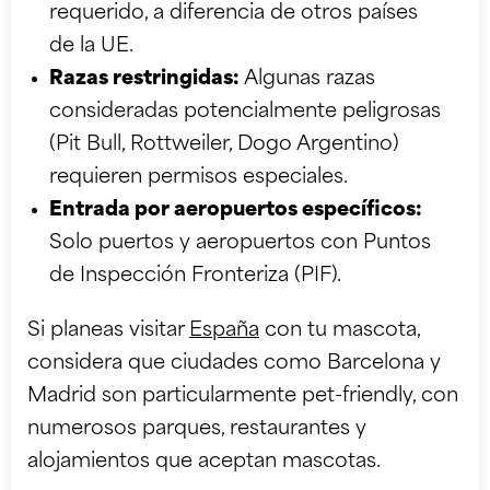
requerido, a diferencia de otros países
de la UE.
Razas restringidas:
Algunas razas
consideradas potencialmente peligrosas
(Pit Bull, Rottweiler, Dogo Argentino)
requieren permisos especiales.
Entrada por aeropuertos específicos:
Solo puertos y aeropuertos con Puntos
de Inspección Fronteriza (PIF).
Si planeas visitar
España
con tu mascota,
considera que ciudades como Barcelona y
Madrid son particularmente pet-friendly, con
numerosos parques, restaurantes y
alojamientos que aceptan mascotas.