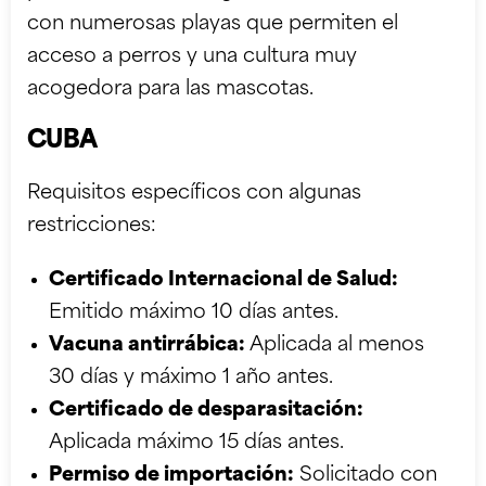
con numerosas playas que permiten el
acceso a perros y una cultura muy
acogedora para las mascotas.
CUBA
Requisitos específicos con algunas
restricciones:
Certificado Internacional de Salud:
Emitido máximo 10 días antes.
Vacuna antirrábica:
Aplicada al menos
30 días y máximo 1 año antes.
Certificado de desparasitación:
Aplicada máximo 15 días antes.
Permiso de importación:
Solicitado con