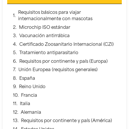
Requisitos básicos para viajar
internacionalmente con mascotas
Microchip ISO estándar
Vacunación antirrábica
Certificado Zoosanitario Internacional (CZI)
Tratamiento antiparasitario
Requisitos por continente y país (Europa)
Unión Europea (requisitos generales)
España
Reino Unido
Francia
Italia
Alemania
Requisitos por continente y país (América)