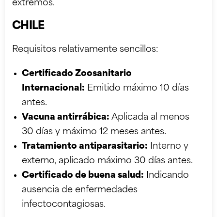
extremos.
CHILE
Requisitos relativamente sencillos:
Certificado Zoosanitario
Internacional:
Emitido máximo 10 días
antes.
Vacuna antirrábica:
Aplicada al menos
30 días y máximo 12 meses antes.
Tratamiento antiparasitario:
Interno y
externo, aplicado máximo 30 días antes.
Certificado de buena salud:
Indicando
ausencia de enfermedades
infectocontagiosas.