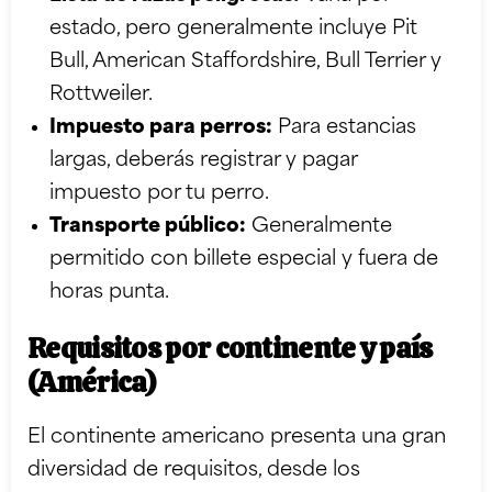
estado, pero generalmente incluye Pit
Bull, American Staffordshire, Bull Terrier y
Rottweiler.
Impuesto para perros:
Para estancias
largas, deberás registrar y pagar
impuesto por tu perro.
Transporte público:
Generalmente
permitido con billete especial y fuera de
horas punta.
Requisitos por continente y país
(América)
El continente americano presenta una gran
diversidad de requisitos, desde los