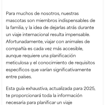
Para muchos de nosotros, nuestras
mascotas son miembros indispensables de
la familia, y la idea de dejarlas atrás durante
un viaje internacional resulta impensable.
Afortunadamente, viajar con animales de
compañía es cada vez más accesible,
aunque requiere una planificación
meticulosa y el conocimiento de requisitos
específicos que varían significativamente
entre países.
Esta guía exhaustiva, actualizada para 2025,
te proporcionará toda la información
necesaria para planificar un viaje