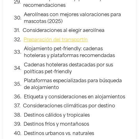
recomendaciones
Aerolíneas con mejores valoraciones para
mascotas (2025)
Consideraciones al elegir aerolínea
Preparación del transportín
Alojamiento pet-friendly: cadenas
hoteleras y plataformas recomendadas
Cadenas hoteleras destacadas por sus
políticas pet-friendly
Plataformas especializadas para búsqueda
de alojamiento
Etiqueta y consideraciones en alojamientos
Consideraciones climáticas por destino
Destinos cálidos y tropicales
Destinos fríos y montañosos
Destinos urbanos vs. naturales