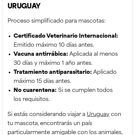
URUGUAY
Proceso simplificado para mascotas:
Certificado Veterinario Internacional:
Emitido máximo 10 días antes.
Vacuna antirrábica:
Aplicada al menos
30 días y máximo 1 año antes.
Tratamiento antiparasitario:
Aplicado
máximo 15 días antes.
No cuarentena:
Si se cumplen todos
los requisitos.
Si estás considerando viajar a
Uruguay
con
tu mascota, encontrarás un país
particularmente amigable con los animales,