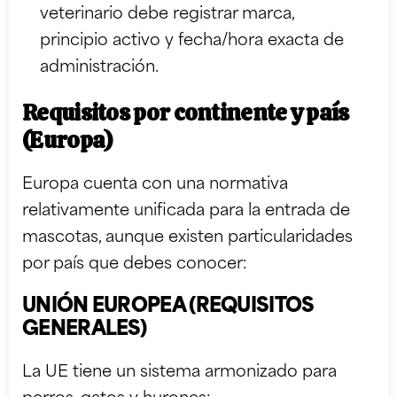
veterinario debe registrar marca,
principio activo y fecha/hora exacta de
administración.
Requisitos por continente y país
(Europa)
Europa cuenta con una normativa
relativamente unificada para la entrada de
mascotas, aunque existen particularidades
por país que debes conocer:
UNIÓN EUROPEA (REQUISITOS
GENERALES)
La UE tiene un sistema armonizado para