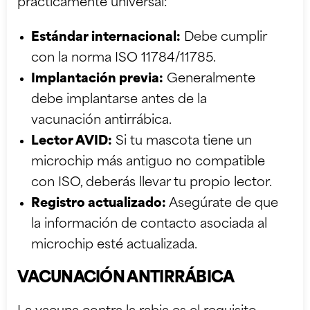
prácticamente universal:
Estándar internacional:
Debe cumplir
con la norma ISO 11784/11785.
Implantación previa:
Generalmente
debe implantarse antes de la
vacunación antirrábica.
Lector AVID:
Si tu mascota tiene un
microchip más antiguo no compatible
con ISO, deberás llevar tu propio lector.
Registro actualizado:
Asegúrate de que
la información de contacto asociada al
microchip esté actualizada.
VACUNACIÓN ANTIRRÁBICA