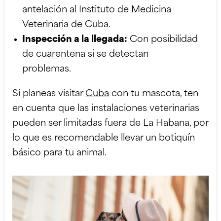
antelación al Instituto de Medicina
Veterinaria de Cuba.
Inspección a la llegada:
Con posibilidad
de cuarentena si se detectan
problemas.
Si planeas visitar
Cuba
con tu mascota, ten
en cuenta que las instalaciones veterinarias
pueden ser limitadas fuera de La Habana, por
lo que es recomendable llevar un botiquín
básico para tu animal.