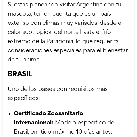
Si estás planeando visitar
Argentina
con tu
mascota, ten en cuenta que es un país
extenso con climas muy variados, desde el
calor subtropical del norte hasta el frío
extremo de la Patagonia, lo que requerirá
consideraciones especiales para el bienestar
de tu animal.
BRASIL
Uno de los países con requisitos más
específicos:
Certificado Zoosanitario
Internacional:
Modelo específico de
Brasil, emitido máximo 10 días antes.