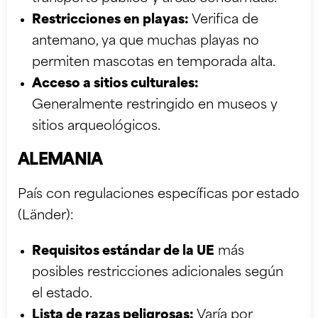
Restricciones en playas:
Verifica de
antemano, ya que muchas playas no
permiten mascotas en temporada alta.
Acceso a sitios culturales:
Generalmente restringido en museos y
sitios arqueológicos.
ALEMANIA
País con regulaciones específicas por estado
(Länder):
Requisitos estándar de la UE
más
posibles restricciones adicionales según
el estado.
Lista de razas peligrosas:
Varía por