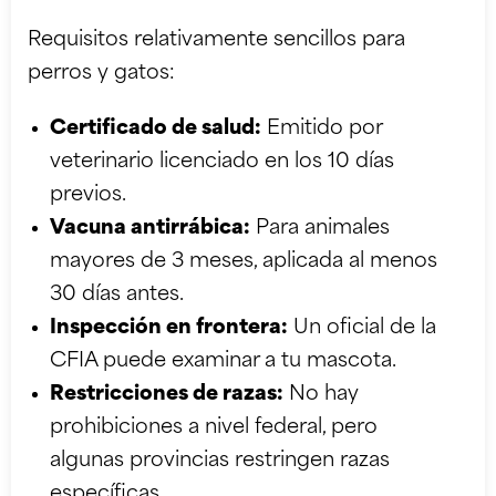
Requisitos relativamente sencillos para
perros y gatos:
Certificado de salud:
Emitido por
veterinario licenciado en los 10 días
previos.
Vacuna antirrábica:
Para animales
mayores de 3 meses, aplicada al menos
30 días antes.
Inspección en frontera:
Un oficial de la
CFIA puede examinar a tu mascota.
Restricciones de razas:
No hay
prohibiciones a nivel federal, pero
algunas provincias restringen razas
específicas.