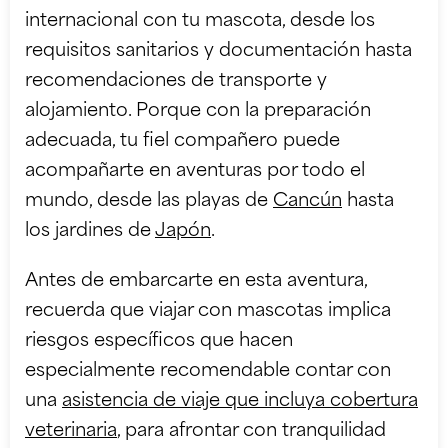
internacional con tu mascota, desde los
requisitos sanitarios y documentación hasta
recomendaciones de transporte y
alojamiento. Porque con la preparación
adecuada, tu fiel compañero puede
acompañarte en aventuras por todo el
mundo, desde las playas de
Cancún
hasta
los jardines de
Japón
.
Antes de embarcarte en esta aventura,
recuerda que viajar con mascotas implica
riesgos específicos que hacen
especialmente recomendable contar con
una
asistencia de viaje que incluya cobertura
veterinaria
, para afrontar con tranquilidad