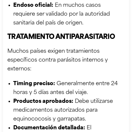
Endoso oficial:
En muchos casos
requiere ser validado por la autoridad
sanitaria del país de origen.
TRATAMIENTO ANTIPARASITARIO
Muchos países exigen tratamientos
específicos contra parásitos internos y
externos:
Timing preciso:
Generalmente entre 24
horas y 5 días antes del viaje.
Productos aprobados:
Debe utilizarse
medicamentos autorizados para
equinococosis y garrapatas.
Documentación detallada:
El