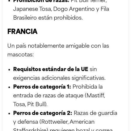
Prohibición de razas:
Pit Bull Terrier,
Japanese Tosa, Dogo Argentino y Fila
Brasileiro están prohibidos.
FRANCIA
Un país notablemente amigable con las
mascotas:
Requisitos estándar de la UE
sin
exigencias adicionales significativas.
Perros de categoría 1:
Prohibida la
entrada de razas de ataque (Mastiff,
Tosa, Pit Bull).
Perros de categoría 2:
Razas de guardia
y defensa (Rottweiler, American