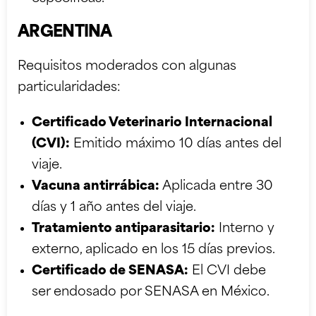
ARGENTINA
Requisitos moderados con algunas
particularidades:
Certificado Veterinario Internacional
(CVI):
Emitido máximo 10 días antes del
viaje.
Vacuna antirrábica:
Aplicada entre 30
días y 1 año antes del viaje.
Tratamiento antiparasitario:
Interno y
externo, aplicado en los 15 días previos.
Certificado de SENASA:
El CVI debe
ser endosado por SENASA en México.