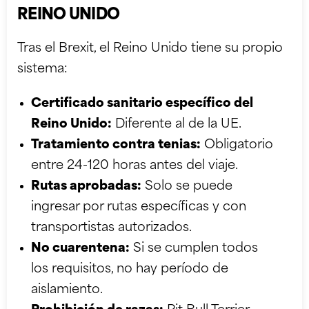
REINO UNIDO
Tras el Brexit, el Reino Unido tiene su propio
sistema:
Certificado sanitario específico del
Reino Unido:
Diferente al de la UE.
Tratamiento contra tenias:
Obligatorio
entre 24-120 horas antes del viaje.
Rutas aprobadas:
Solo se puede
ingresar por rutas específicas y con
transportistas autorizados.
No cuarentena:
Si se cumplen todos
los requisitos, no hay período de
aislamiento.