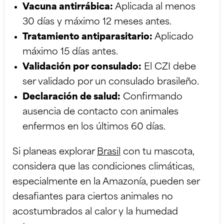
Vacuna antirrábica:
Aplicada al menos
30 días y máximo 12 meses antes.
Tratamiento antiparasitario:
Aplicado
máximo 15 días antes.
Validación por consulado:
El CZI debe
ser validado por un consulado brasileño.
Declaración de salud:
Confirmando
ausencia de contacto con animales
enfermos en los últimos 60 días.
Si planeas explorar
Brasil
con tu mascota,
considera que las condiciones climáticas,
especialmente en la Amazonía, pueden ser
desafiantes para ciertos animales no
acostumbrados al calor y la humedad